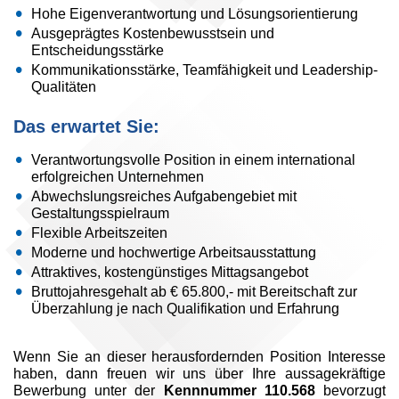
Hohe Eigenverantwortung und Lösungsorientierung
Ausgeprägtes Kostenbewusstsein und
Entscheidungsstärke
Kommunikationsstärke, Teamfähigkeit und Leadership-
Qualitäten
Das erwartet Sie:
Verantwortungsvolle Position in einem international
erfolgreichen Unternehmen
Abwechslungsreiches Aufgabengebiet mit
Gestaltungsspielraum
Flexible Arbeitszeiten
Moderne und hochwertige Arbeitsausstattung
Attraktives, kostengünstiges Mittagsangebot
Bruttojahresgehalt ab € 65.800,- mit Bereitschaft zur
Überzahlung je nach Qualifikation und Erfahrung
Wenn Sie an dieser herausfordernden Position Interesse
haben, dann freuen wir uns über Ihre aussagekräftige
Bewerbung unter der
Kennnummer 110.568
bevorzugt