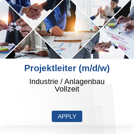
Projektleiter (m/d/w)
Industrie / Anlagenbau
Vollzeit
APPLY