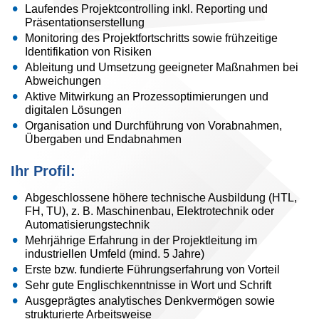
Laufendes Projektcontrolling inkl. Reporting und
Präsentationserstellung
Monitoring des Projektfortschritts sowie frühzeitige
Identifikation von Risiken
Ableitung und Umsetzung geeigneter Maßnahmen bei
Abweichungen
Aktive Mitwirkung an Prozessoptimierungen und
digitalen Lösungen
Organisation und Durchführung von Vorabnahmen,
Übergaben und Endabnahmen
Ihr Profil:
Abgeschlossene höhere technische Ausbildung (HTL,
FH, TU), z. B. Maschinenbau, Elektrotechnik oder
Automatisierungstechnik
Mehrjährige Erfahrung in der Projektleitung im
industriellen Umfeld (mind. 5 Jahre)
Erste bzw. fundierte Führungserfahrung von Vorteil
Sehr gute Englischkenntnisse in Wort und Schrift
Ausgeprägtes analytisches Denkvermögen sowie
strukturierte Arbeitsweise