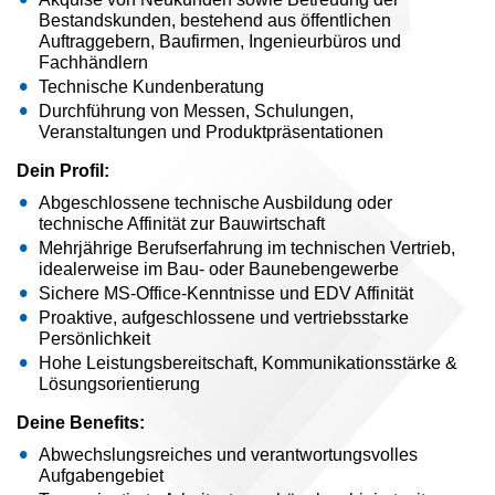
Bestandskunden, bestehend aus öffentlichen
Auftraggebern, Baufirmen, Ingenieurbüros und
Fachhändlern
Technische Kundenberatung
Durchführung von Messen, Schulungen,
Veranstaltungen und Produktpräsentationen
Dein Profil:
Abgeschlossene technische Ausbildung oder
technische Affinität zur Bauwirtschaft
Mehrjährige Berufserfahrung im technischen Vertrieb,
idealerweise im Bau- oder Baunebengewerbe
Sichere MS-Office-Kenntnisse und EDV Affinität
Proaktive, aufgeschlossene und vertriebsstarke
Persönlichkeit
Hohe Leistungsbereitschaft, Kommunikationsstärke &
Lösungsorientierung
Deine Benefits:
Abwechslungsreiches und verantwortungsvolles
Aufgabengebiet