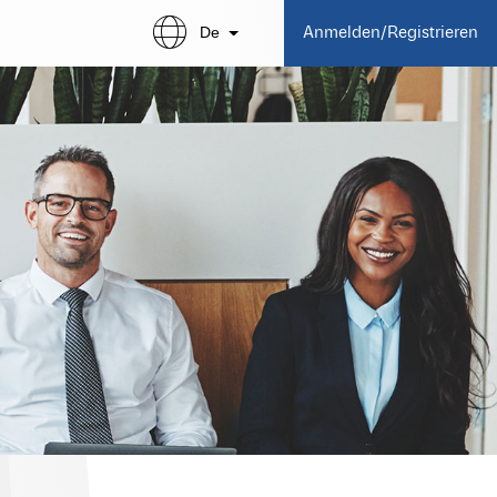
De
Anmelden/Registrieren