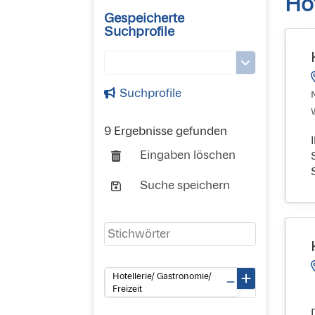
Hot
Gespeicherte
Suchprofile
Suchprofile
N
9 Ergebnisse gefunden
Eingaben löschen
Suche speichern
Hotellerie/ Gastronomie/
Freizeit