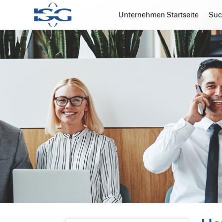
Unternehmen Startseite
Suc