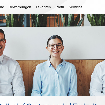
he
Bewerbungen
Favoriten
Profil
Services