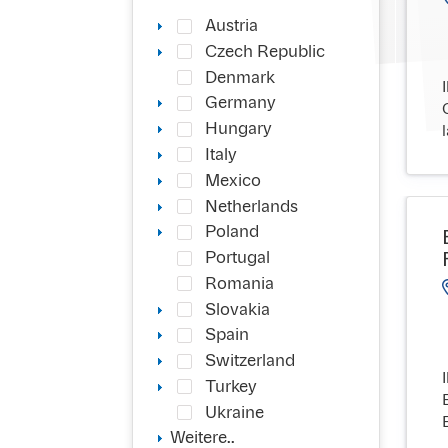
Austria
Czech Republic
Denmark
Germany
Hungary
Italy
Mexico
Netherlands
Poland
Portugal
Romania
Slovakia
Spain
Switzerland
Turkey
Ukraine
Weitere..