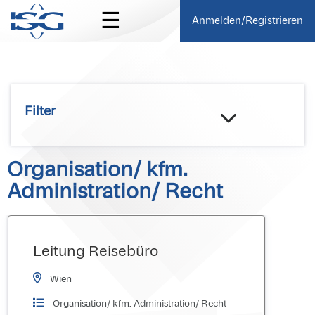
☰
Anmelden/Registrieren
Filter
Organisation/ kfm.
Administration/ Recht
Leitung Reisebüro
Wien
Organisation/ kfm. Administration/ Recht