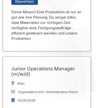
Bewerben
Deine Mission Eine Produktion ist nur so
gut wie ihre Planung. Du sorgst dafür,
dass Materialien zur richtigen Zeit
verfügbar sind, Fertigungsaufträge
effizient gesteuert werden und unsere
Produktion
Junior Operations Manager
(m/w/d)
Wien
Organisation/ kfm. Administration/ Recht
05.08.2026
