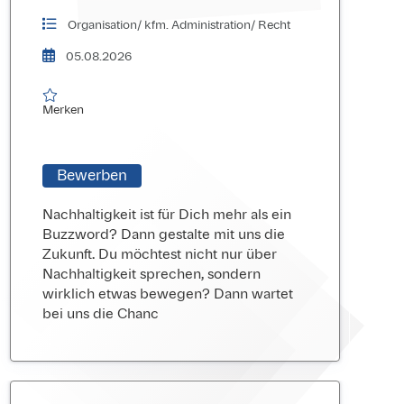
Organisation/ kfm. Administration/ Recht
05.08.2026

Merken
Merken
Bewerben
Nachhaltigkeit ist für Dich mehr als ein
Buzzword? Dann gestalte mit uns die
Zukunft. Du möchtest nicht nur über
Nachhaltigkeit sprechen, sondern
wirklich etwas bewegen? Dann wartet
bei uns die Chanc