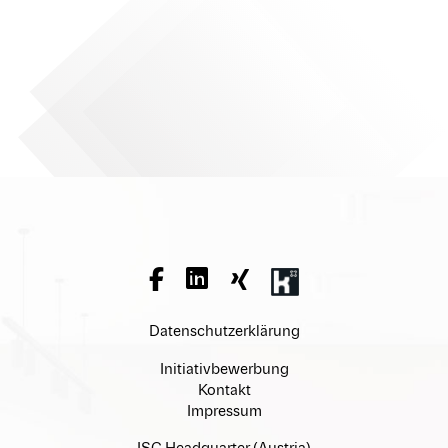
Datenschutzerklärung
Initiativbewerbung
Kontakt
Impressum