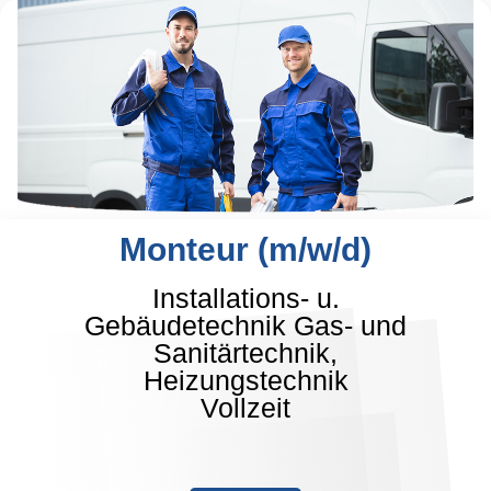
Monteur (m/w/d)
Installations- u.
Gebäudetechnik Gas- und
Sanitärtechnik,
Heizungstechnik
Vollzeit