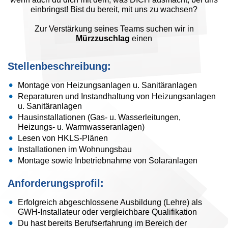
einbringst! Bist du bereit, mit uns zu wachsen?
Zur Verstärkung seines Teams suchen wir in
Mürzzuschlag
einen
Stellenbeschreibung:
Montage von Heizungsanlagen u. Sanitäranlagen
Reparaturen und Instandhaltung von Heizungsanlagen
u. Sanitäranlagen
Hausinstallationen (Gas- u. Wasserleitungen,
Heizungs- u. Warmwasseranlagen)
Lesen von HKLS-Plänen
Installationen im Wohnungsbau
Montage sowie Inbetriebnahme von Solaranlagen
Anforderungsprofil:
Erfolgreich abgeschlossene Ausbildung (Lehre) als
GWH-Installateur oder vergleichbare Qualifikation
Du hast bereits Berufserfahrung im Bereich der