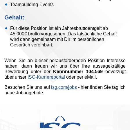
Teambuilding-Events
Gehalt:
Für diese Position ist ein Jahresbruttoentgelt ab
45.000€ brutto vorgesehen. Das tatsächliche Gehalt
wird dann gemeinsam mit Dir im persönlichen
Gespräch vereinbart.
Wenn Sie an dieser herausfordernden Position Interesse
haben, dann freuen wir uns über Ihre aussagekräftige
Bewerbung unter der
Kennnummer 104.569
bevorzugt
über unser
ISG-Karriereportal
oder per eMail.
Besuchen Sie uns auf
isg.com/jobs
- hier finden Sie täglich
neue Jobangebote.