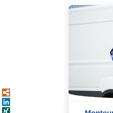
Monteur