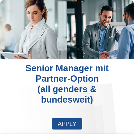
Senior Manager mit
Partner-Option
(all genders &
bundesweit)
APPLY