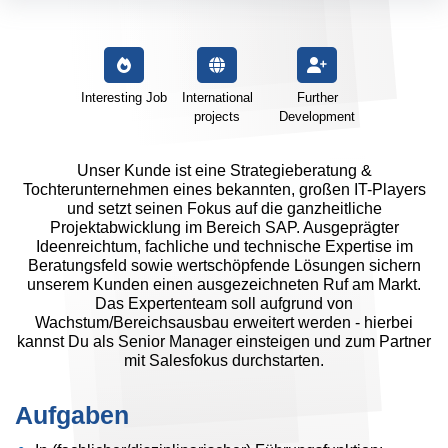
Interesting Job
International
Further
projects
Development
Unser Kunde ist eine Strategieberatung &
Tochterunternehmen eines bekannten, großen IT-Players
und setzt seinen Fokus auf die ganzheitliche
Projektabwicklung im Bereich SAP. Ausgeprägter
Ideenreichtum, fachliche und technische Expertise im
Beratungsfeld sowie wertschöpfende Lösungen sichern
unserem Kunden einen ausgezeichneten Ruf am Markt.
Das Expertenteam soll aufgrund von
Wachstum/Bereichsausbau erweitert werden - hierbei
kannst Du als Senior Manager einsteigen und zum Partner
mit Salesfokus durchstarten.
Aufgaben