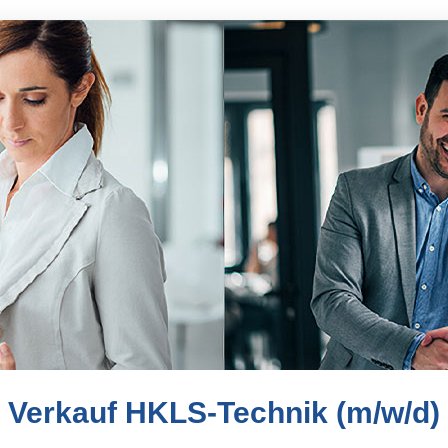
Verkauf HKLS-Technik (m/w/d)