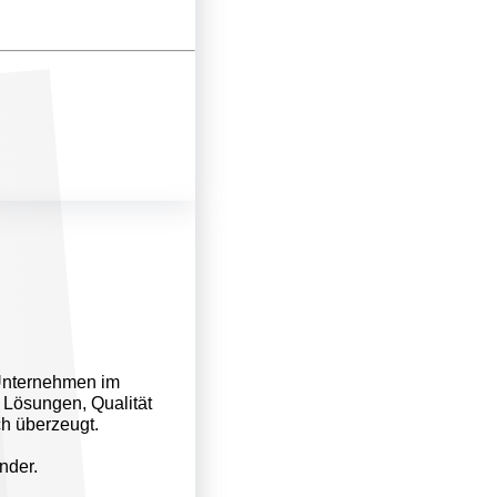
 Unternehmen im
 Lösungen, Qualität
h überzeugt.
nder.