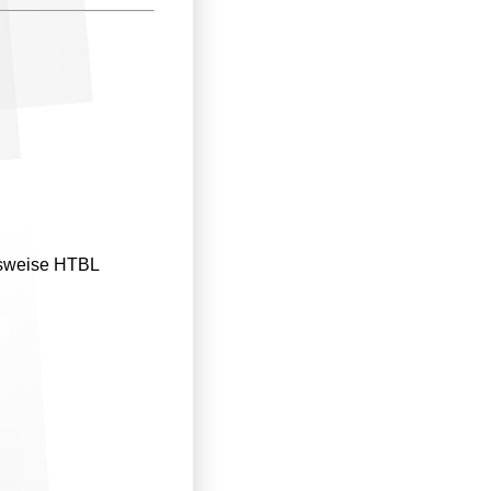
gsweise HTBL