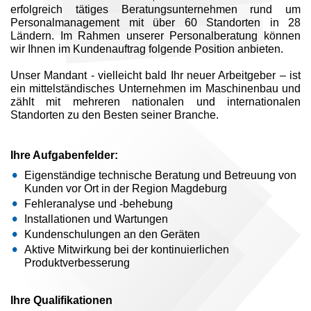
erfolgreich tätiges Beratungsunternehmen rund um
Personalmanagement mit über 60 Standorten in 28
Ländern. Im Rahmen unserer Personalberatung können
wir Ihnen im Kundenauftrag folgende Position anbieten.
Unser Mandant - vielleicht bald Ihr neuer Arbeitgeber – ist
ein mittelständisches Unternehmen im Maschinenbau und
zählt mit mehreren nationalen und internationalen
Standorten zu den Besten seiner Branche.
Ihre Aufgabenfelder:
Eigenständige technische Beratung und Betreuung von
Kunden vor Ort in der Region Magdeburg
Fehleranalyse und -behebung
Installationen und Wartungen
Kundenschulungen an den Geräten
Aktive Mitwirkung bei der kontinuierlichen
Produktverbesserung
Ihre Qualifikationen