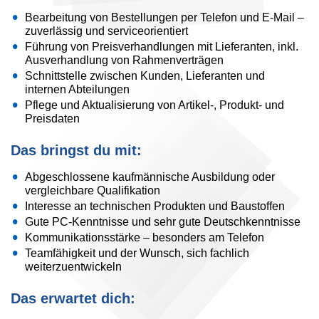
Bearbeitung von Bestellungen per Telefon und E-Mail –
zuverlässig und serviceorientiert
Führung von Preisverhandlungen mit Lieferanten, inkl.
Ausverhandlung von Rahmenverträgen
Schnittstelle zwischen Kunden, Lieferanten und
internen Abteilungen
Pflege und Aktualisierung von Artikel-, Produkt- und
Preisdaten
Das bringst du mit:
Abgeschlossene kaufmännische Ausbildung oder
vergleichbare Qualifikation
Interesse an technischen Produkten und Baustoffen
Gute PC-Kenntnisse und sehr gute Deutschkenntnisse
Kommunikationsstärke – besonders am Telefon
Teamfähigkeit und der Wunsch, sich fachlich
weiterzuentwickeln
Das erwartet dich: