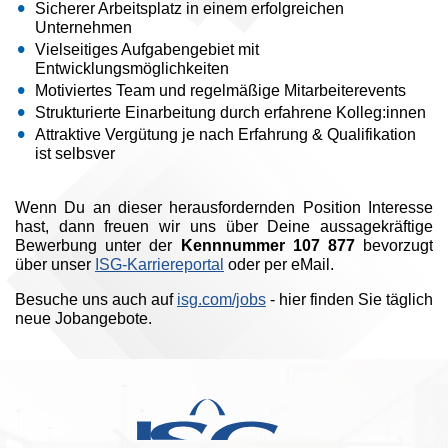
Sicherer Arbeitsplatz in einem erfolgreichen
Unternehmen
Vielseitiges Aufgabengebiet mit
Entwicklungsmöglichkeiten
Motiviertes Team und regelmäßige Mitarbeiterevents
Strukturierte Einarbeitung durch erfahrene Kolleg:innen
Attraktive Vergütung je nach Erfahrung & Qualifikation
ist selbsver
Wenn Du an dieser herausfordernden Position Interesse
hast, dann freuen wir uns über Deine aussagekräftige
Bewerbung unter der
Kennnummer 107 877
bevorzugt
über unser
ISG-Karriereportal
oder per eMail.
Besuche uns auch auf
isg.com/jobs
- hier finden Sie täglich
neue Jobangebote.