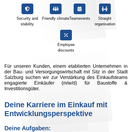
Security and
Friendly climate
Teamevents
Straight
stability
organisation
Employee
discounts
Für unseren Kunden, einem etablierten Unternehmen in
der Bau- und Versorgungswirtschaft mit Sitz in der Stadt
Salzburg suchen wir zur Verstärkung des Einkaufsteams
engagierte Einkäufer (m/w/d) für Baustoffe &
Investitionsgüter.
Deine Karriere im Einkauf mit
Entwicklungsperspektive
Deine Aufgaben: