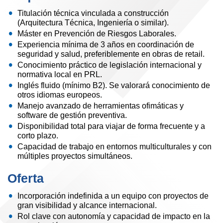
Titulación técnica vinculada a construcción
(Arquitectura Técnica, Ingeniería o similar).
Máster en Prevención de Riesgos Laborales.
Experiencia mínima de 3 años en coordinación de
seguridad y salud, preferiblemente en obras de retail.
Conocimiento práctico de legislación internacional y
normativa local en PRL.
Inglés fluido (mínimo B2). Se valorará conocimiento de
otros idiomas europeos.
Manejo avanzado de herramientas ofimáticas y
software de gestión preventiva.
Disponibilidad total para viajar de forma frecuente y a
corto plazo.
Capacidad de trabajo en entornos multiculturales y con
múltiples proyectos simultáneos.
Oferta
Incorporación indefinida a un equipo con proyectos de
gran visibilidad y alcance internacional.
Rol clave con autonomía y capacidad de impacto en la