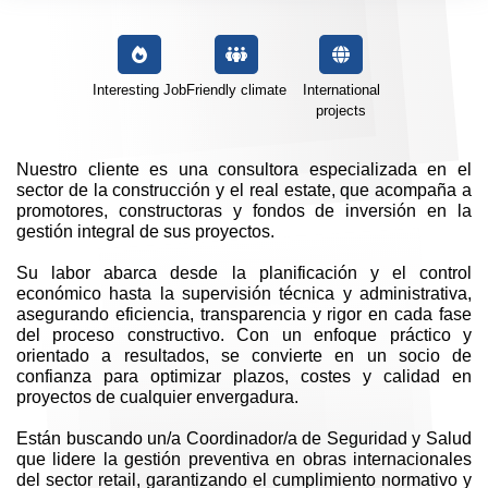
Interesting Job
Friendly climate
International
projects
Nuestro cliente es una consultora especializada en el
sector de la construcción y el real estate, que acompaña a
promotores, constructoras y fondos de inversión en la
gestión integral de sus proyectos.
Su labor abarca desde la planificación y el control
económico hasta la supervisión técnica y administrativa,
asegurando eficiencia, transparencia y rigor en cada fase
del proceso constructivo. Con un enfoque práctico y
orientado a resultados, se convierte en un socio de
confianza para optimizar plazos, costes y calidad en
proyectos de cualquier envergadura.
Están buscando un/a Coordinador/a de Seguridad y Salud
que lidere la gestión preventiva en obras internacionales
del sector retail, garantizando el cumplimiento normativo y