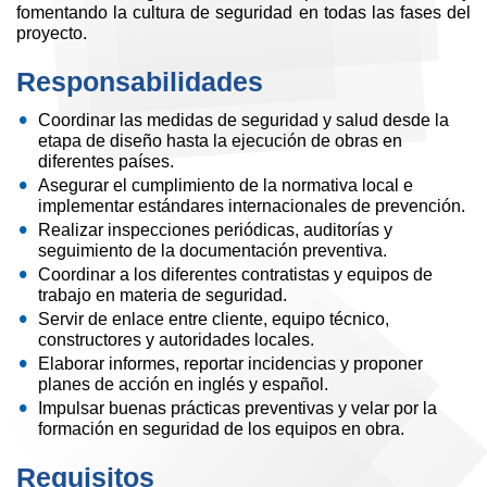
fomentando la cultura de seguridad en todas las fases del
proyecto.
Responsabilidades
Coordinar las medidas de seguridad y salud desde la
etapa de diseño hasta la ejecución de obras en
diferentes países.
Asegurar el cumplimiento de la normativa local e
implementar estándares internacionales de prevención.
Realizar inspecciones periódicas, auditorías y
seguimiento de la documentación preventiva.
Coordinar a los diferentes contratistas y equipos de
trabajo en materia de seguridad.
Servir de enlace entre cliente, equipo técnico,
constructores y autoridades locales.
Elaborar informes, reportar incidencias y proponer
planes de acción en inglés y español.
Impulsar buenas prácticas preventivas y velar por la
formación en seguridad de los equipos en obra.
Requisitos