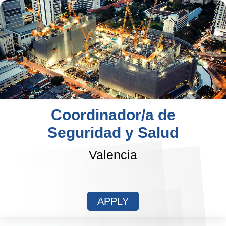
Coordinador/a de
Seguridad y Salud
Valencia
APPLY