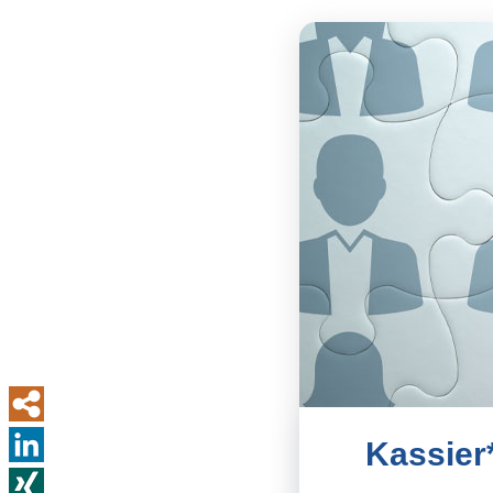
Kassier*