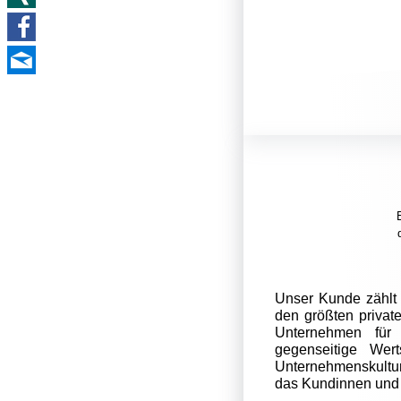
Unser Kunde zählt 
den größten private
Unternehmen für V
gegenseitige Wer
Unternehmenskultur
das Kundinnen und 