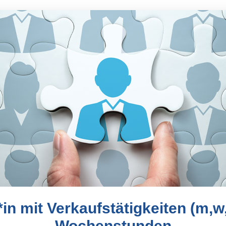
in mit Verkaufstätigkeiten (m,w
Wochenstunden