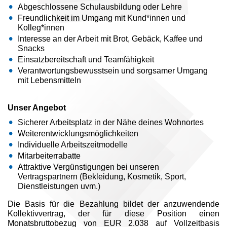
Abgeschlossene Schulausbildung oder Lehre
Freundlichkeit im Umgang mit Kund*innen und
Kolleg*innen
Interesse an der Arbeit mit Brot, Gebäck, Kaffee und
Snacks
Einsatzbereitschaft und Teamfähigkeit
Verantwortungsbewusstsein und sorgsamer Umgang
mit Lebensmitteln
Unser Angebot
Sicherer Arbeitsplatz in der Nähe deines Wohnortes
Weiterentwicklungsmöglichkeiten
Individuelle Arbeitszeitmodelle
Mitarbeiterrabatte
Attraktive Vergünstigungen bei unseren
Vertragspartnern (Bekleidung, Kosmetik, Sport,
Dienstleistungen uvm.)
Die Basis für die Bezahlung bildet der anzuwendende
Kollektivvertrag, der für diese Position einen
Monatsbruttobezug von EUR 2.038 auf Vollzeitbasis