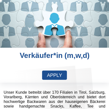
Verkäufer*in (m,w,d)
APPLY
Unser Kunde betreibt über 170 Filialen in Tirol, Salzburg,
Vorarlberg, Kärnten und Oberösterreich und bietet dort
hochwertige Backwaren aus der hauseigenen Bäckerei
sowie handgemachte Snacks, Kaffee, Tee und