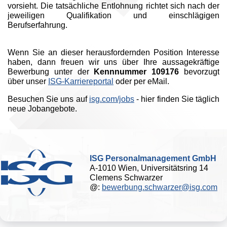
vorsieht. Die tatsächliche Entlohnung richtet sich nach der
jeweiligen Qualifikation und einschlägigen
Berufserfahrung.
Wenn Sie an dieser herausfordernden Position Interesse
haben, dann freuen wir uns über Ihre aussagekräftige
Bewerbung unter der
Kennnummer 109176
bevorzugt
über unser
ISG-Karriereportal
oder per eMail.
Besuchen Sie uns auf
isg.com/jobs
- hier finden Sie täglich
neue Jobangebote.
ISG Personalmanagement GmbH
A-1010 Wien, Universitätsring 14
Clemens Schwarzer
@:
bewerbung.schwarzer@isg.com