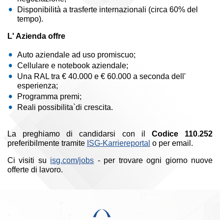
Disponibilità a trasferte internazionali (circa 60% del
tempo).
L' Azienda offre
Auto aziendale ad uso promiscuo;
Cellulare e notebook aziendale;
Una RAL tra € 40.000 e € 60.000 a seconda dell'
esperienza;
Programma premi;
Reali possibilita`di crescita.
La preghiamo di candidarsi con il
Codice 110.252
preferibilmente tramite
ISG-Karriereportal
o per email.
Ci visiti su
isg.com/jobs
- per trovare ogni giorno nuove
offerte di lavoro.