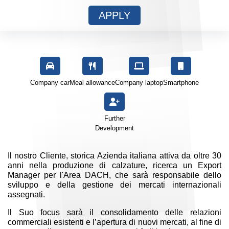
APPLY
Company car
Meal allowance
Company laptop
Smartphone
Further
Development
Il nostro Cliente, storica Azienda italiana attiva da oltre 30
anni nella produzione di calzature, ricerca un Export
Manager per l'Area DACH, che sarà responsabile dello
sviluppo e della gestione dei mercati internazionali
assegnati.
Il Suo focus sarà il consolidamento delle relazioni
commerciali esistenti e l’apertura di nuovi mercati, al fine di