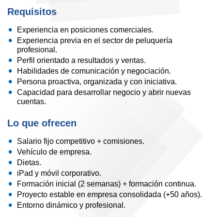
Requisitos
Experiencia en posiciones comerciales.
Experiencia previa en el sector de peluquería
profesional.
Perfil orientado a resultados y ventas.
Habilidades de comunicación y negociación.
Persona proactiva, organizada y con iniciativa.
Capacidad para desarrollar negocio y abrir nuevas
cuentas.
Lo que ofrecen
Salario fijo competitivo + comisiones.
Vehículo de empresa.
Dietas.
iPad y móvil corporativo.
Formación inicial (2 semanas) + formación continua.
Proyecto estable en empresa consolidada (+50 años).
Entorno dinámico y profesional.