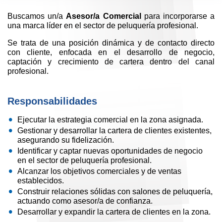
Buscamos un/a
Asesor/a Comercial
para incorporarse a
una marca líder en el sector de peluquería profesional.
Se trata de una posición dinámica y de contacto directo
con cliente, enfocada en el desarrollo de negocio,
captación y crecimiento de cartera dentro del canal
profesional.
Responsabilidades
Ejecutar la estrategia comercial en la zona asignada.
Gestionar y desarrollar la cartera de clientes existentes,
asegurando su fidelización.
Identificar y captar nuevas oportunidades de negocio
en el sector de peluquería profesional.
Alcanzar los objetivos comerciales y de ventas
establecidos.
Construir relaciones sólidas con salones de peluquería,
actuando como asesor/a de confianza.
Desarrollar y expandir la cartera de clientes en la zona.