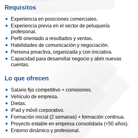
Requisitos
Experiencia en posiciones comerciales.
Experiencia previa en el sector de peluquería
profesional.
Perfil orientado a resultados y ventas.
Habilidades de comunicación y negociación.
Persona proactiva, organizada y con iniciativa.
Capacidad para desarrollar negocio y abrir nuevas
cuentas.
Lo que ofrecen
Salario fijo competitivo + comisiones.
Vehículo de empresa.
Dietas.
iPad y móvil corporativo.
Formación inicial (2 semanas) + formación continua.
Proyecto estable en empresa consolidada (+50 años).
Entorno dinámico y profesional.