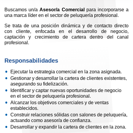
Buscamos un/a
Asesor/a Comercial
para incorporarse a
una marca líder en el sector de peluquería profesional.
Se trata de una posición dinámica y de contacto directo
con cliente, enfocada en el desarrollo de negocio,
captación y crecimiento de cartera dentro del canal
profesional.
Responsabilidades
Ejecutar la estrategia comercial en la zona asignada.
Gestionar y desarrollar la cartera de clientes existentes,
asegurando su fidelización.
Identificar y captar nuevas oportunidades de negocio
en el sector de peluquería profesional.
Alcanzar los objetivos comerciales y de ventas
establecidos.
Construir relaciones sólidas con salones de peluquería,
actuando como asesor/a de confianza.
Desarrollar y expandir la cartera de clientes en la zona.