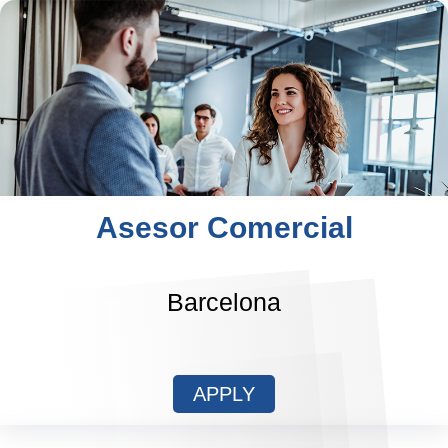
Asesor Comercial
Barcelona
APPLY