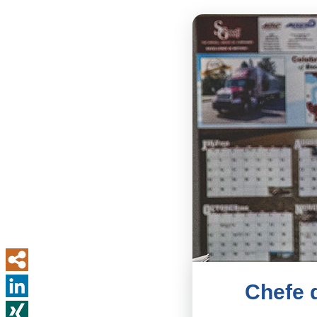
Chefe 