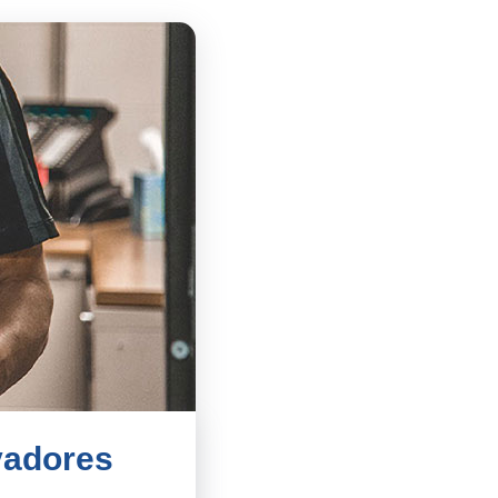
vadores