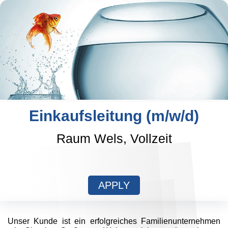
Einkaufsleitung (m/w/d)
Raum Wels, Vollzeit
APPLY
Unser Kunde ist ein erfolgreiches Familienunternehmen