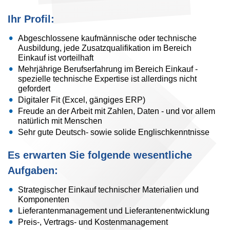
Ihr Profil:
Abgeschlossene kaufmännische oder technische
Ausbildung, jede Zusatzqualifikation im Bereich
Einkauf ist vorteilhaft
Mehrjährige Berufserfahrung im Bereich Einkauf -
spezielle technische Expertise ist allerdings nicht
gefordert
Digitaler Fit (Excel, gängiges ERP)
Freude an der Arbeit mit Zahlen, Daten - und vor allem
natürlich mit Menschen
Sehr gute Deutsch- sowie solide Englischkenntnisse
Es erwarten Sie folgende wesentliche
Aufgaben:
Strategischer Einkauf technischer Materialien und
Komponenten
Lieferantenmanagement und Lieferantenentwicklung
Preis-, Vertrags- und Kostenmanagement