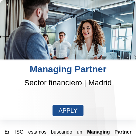
Managing Partner
Sector financiero | Madrid
APPLY
En ISG estamos buscando un
Managing Partner