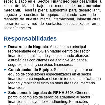
especializado en el
Sector Financiero
para desarrollar la
zona de Madrid bajo un modelo de
colaboración
mercantil
. Tendrás plena autonomía para desarrollar tu
negocio y construir tu equipo, contando con todo el
respaldo de nuestra marca internacional, infraestructura,
herramientas y red de contactos especializados en el
sector financiero.
Responsabilidades
Desarrollo de Negocio:
Actuar como principal
representante de ISG en Madrid dentro del sector
financiero, identificando y consolidando alianzas
estratégicas con clientes de alto nivel en banca,
seguros, fintech y servicios financieros.
Construcción de Equipo:
Seleccionar y liderar un
equipo de consultores especializados en el sector
financiero para impulsar el crecimiento de la práctica en
Madrid y replicar el éxito en otras áreas del mercado
financiero.
Soluciones Integrales de RRHH 360º:
Ofrecer un
portfolio completo de servicios adaptado al sector
financiero, incluyendo Headhunting, Formación,