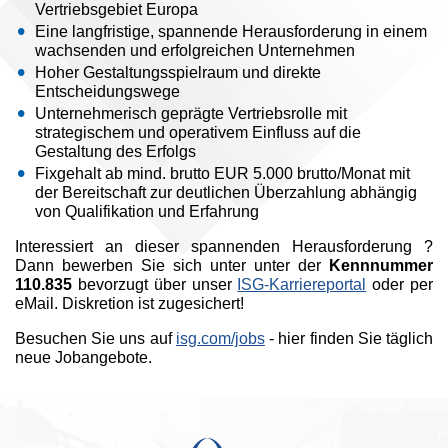
Vertriebsgebiet Europa
Eine langfristige, spannende Herausforderung in einem
wachsenden und erfolgreichen Unternehmen
Hoher Gestaltungsspielraum und direkte
Entscheidungswege
Unternehmerisch geprägte Vertriebsrolle mit
strategischem und operativem Einfluss auf die
Gestaltung des Erfolgs
Fixgehalt ab mind. brutto EUR 5.000 brutto/Monat mit
der Bereitschaft zur deutlichen Überzahlung abhängig
von Qualifikation und Erfahrung
Interessiert an dieser spannenden Herausforderung ?
Dann bewerben Sie sich unter unter der
Kennnummer
110.835
bevorzugt über unser
ISG-Karriereportal
oder per
eMail. Diskretion ist zugesichert!
Besuchen Sie uns auf
isg.com/jobs
- hier finden Sie täglich
neue Jobangebote.