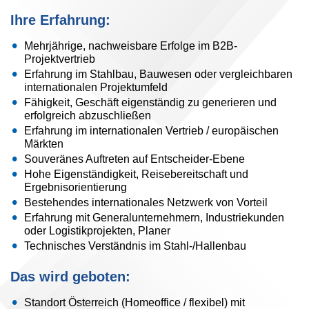
Ihre Erfahrung:
Mehrjährige, nachweisbare Erfolge im B2B-
Projektvertrieb
Erfahrung im Stahlbau, Bauwesen oder vergleichbaren
internationalen Projektumfeld
Fähigkeit, Geschäft eigenständig zu generieren und
erfolgreich abzuschließen
Erfahrung im internationalen Vertrieb / europäischen
Märkten
Souveränes Auftreten auf Entscheider-Ebene
Hohe Eigenständigkeit, Reisebereitschaft und
Ergebnisorientierung
Bestehendes internationales Netzwerk von Vorteil
Erfahrung mit Generalunternehmern, Industriekunden
oder Logistikprojekten, Planer
Technisches Verständnis im Stahl-/Hallenbau
Das wird geboten:
Standort Österreich (Homeoffice / flexibel) mit