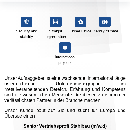
Security and
Straight
Home Office
Friendly climate
stability
organisation
International
projects
Unser Auftraggeber ist eine wachsende, international tätige
österreichische Unternehmensgruppe im
metallverarbeitenden Bereich. Erfahrung und Kompetenz
sind die wesentlichen Merkmale, die diesen zu einem der
verlässlichsten Partner in der Branche machen.
Unser Kunde baut auf Sie und sucht für Europa und
Übersee einen
Senior Vertriebsprofi Stahlbau (m/w/d)