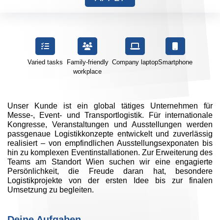
Varied tasks
Family-friendly
Company laptop
Smartphone
workplace
Unser Kunde ist ein global tätiges Unternehmen für
Messe-, Event- und Transportlogistik. Für internationale
Kongresse, Veranstaltungen und Ausstellungen werden
passgenaue Logistikkonzepte entwickelt und zuverlässig
realisiert – von empfindlichen Ausstellungsexponaten bis
hin zu komplexen Eventinstallationen. Zur Erweiterung des
Teams am Standort Wien suchen wir eine engagierte
Persönlichkeit, die Freude daran hat, besondere
Logistikprojekte von der ersten Idee bis zur finalen
Umsetzung zu begleiten.
Deine Aufgaben