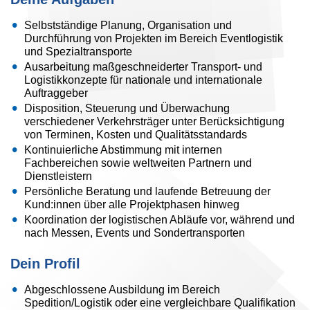
Selbstständige Planung, Organisation und
Durchführung von Projekten im Bereich Eventlogistik
und Spezialtransporte
Ausarbeitung maßgeschneiderter Transport- und
Logistikkonzepte für nationale und internationale
Auftraggeber
Disposition, Steuerung und Überwachung
verschiedener Verkehrsträger unter Berücksichtigung
von Terminen, Kosten und Qualitätsstandards
Kontinuierliche Abstimmung mit internen
Fachbereichen sowie weltweiten Partnern und
Dienstleistern
Persönliche Beratung und laufende Betreuung der
Kund:innen über alle Projektphasen hinweg
Koordination der logistischen Abläufe vor, während und
nach Messen, Events und Sondertransporten
Dein Profil
Abgeschlossene Ausbildung im Bereich
Spedition/Logistik oder eine vergleichbare Qualifikation