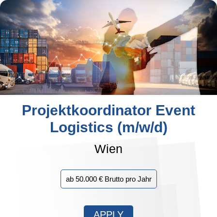
Projektkoordinator Event
Logistics (m/w/d)
Wien
ab 50.000 € Brutto pro Jahr
APPLY