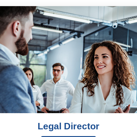
Legal Director