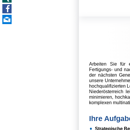
Arbeiten Sie für 
Fertigungs- und na
der nächsten Gene
unsere Unternehmen
hochqualifizierten 
Niederösterreich l
minimieren, hochka
komplexen multinati
Ihre Aufgab
Strategische Be