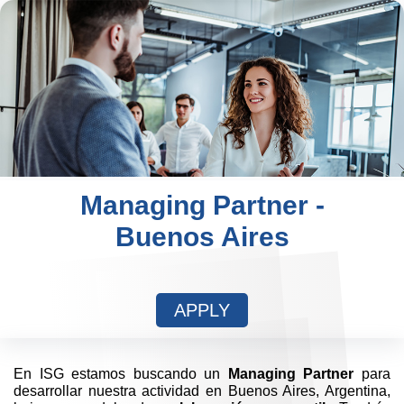
Managing Partner -
Buenos Aires
APPLY
En ISG estamos buscando un
Managing Partner
para
desarrollar nuestra actividad en Buenos Aires, Argentina,