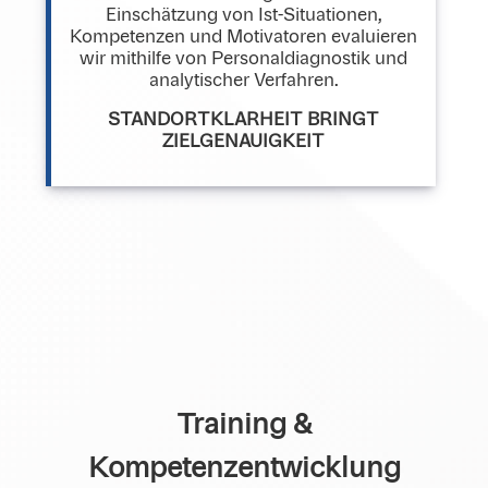
Einschätzung von Ist-Situationen,
Kompetenzen und Motivatoren evaluieren
wir mithilfe von Personaldiagnostik und
analytischer Verfahren.
STANDORTKLARHEIT BRINGT
ZIELGENAUIGKEIT
Training &
Kompetenzentwicklung