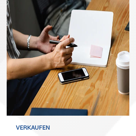
VERKAUFEN