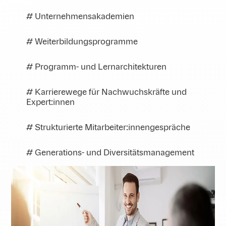
# Unternehmensakademien
# Weiterbildungsprogramme
# Programm- und Lernarchitekturen
# Karrierewege für Nachwuchskräfte und
Expert:innen
# Strukturierte Mitarbeiter:innengespräche
# Generations- und Diversitätsmanagement