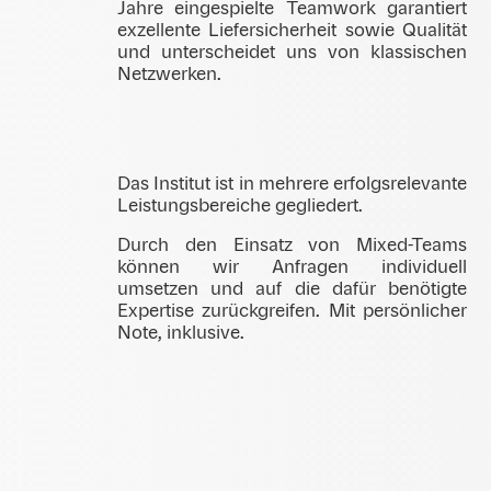
Jahre eingespielte Teamwork garantiert
exzellente Liefersicherheit sowie Qualität
und unterscheidet uns von klassischen
Netzwerken.
Das Institut ist in mehrere erfolgsrelevante
Leistungsbereiche gegliedert.
Durch den Einsatz von Mixed-Teams
können wir Anfragen individuell
umsetzen und auf die dafür benötigte
Expertise zurückgreifen. Mit persönlicher
Note, inklusive.