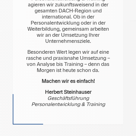
agieren wir zukunftsweisend in der
gesamten DACH-Region und
international. Ob in der
Personalentwicklung oder in der
Weiterbildung, gemeinsam arbeiten
wir an der Umsetzung Ihrer
Unternehmensziele.
Besonderen Wert legen wir auf eine
rasche und praxisnahe Umsetzung –
von Analyse bis Training – denn das
Morgen ist heute schon da.
Machen wir es einfach!
Herbert Steinhauser
Geschäftsführung
Personalentwicklung & Training