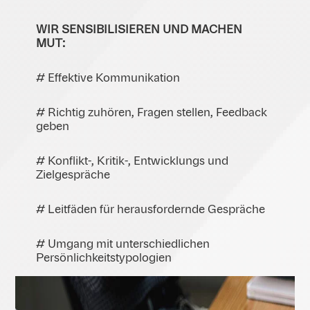
WIR SENSIBILISIEREN UND MACHEN
MUT:
# Effektive Kommunikation
# Richtig zuhören, Fragen stellen, Feedback
geben
# Konflikt-, Kritik-, Entwicklungs und
Zielgespräche
# Leitfäden für herausfordernde Gespräche
# Umgang mit unterschiedlichen
Persönlichkeitstypologien