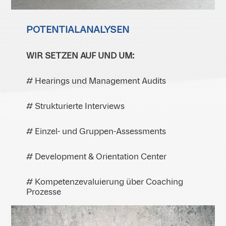
POTENTIALANALYSEN
WIR SETZEN AUF UND UM:
# Hearings und Management Audits
# Strukturierte Interviews
# Einzel- und Gruppen-Assessments
# Development & Orientation Center
# Kompetenzevaluierung über Coaching
Prozesse