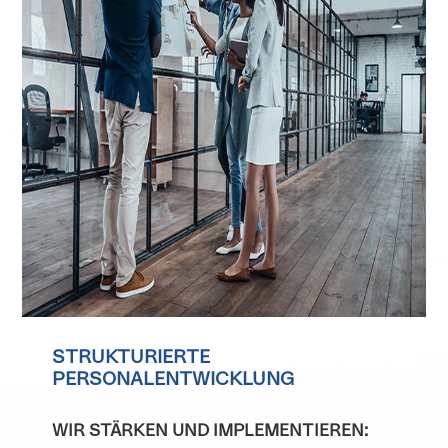
STRUKTURIERTE
PERSONALENTWICKLUNG
WIR STÄRKEN UND IMPLEMENTIEREN: