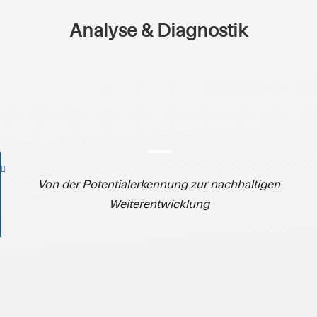
Analyse & Diagnostik
Von der Potentialerkennung zur nachhaltigen
Weiterentwicklung