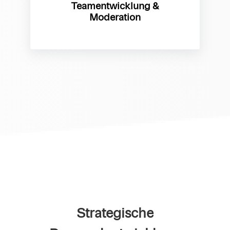
Teamentwicklung &
Moderation
Strategische