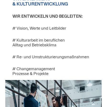
& KULTURENTWICKLUNG
WIR ENTWICKELN UND BEGLEITEN:
# Vision, Werte und Leitbilder
# Kulturarbeit im beruflichen
Alltag und Betriebsklima
# Re- und Umstrukturierungsmaßnahmen
# Changemanagement
Prozesse & Projekte