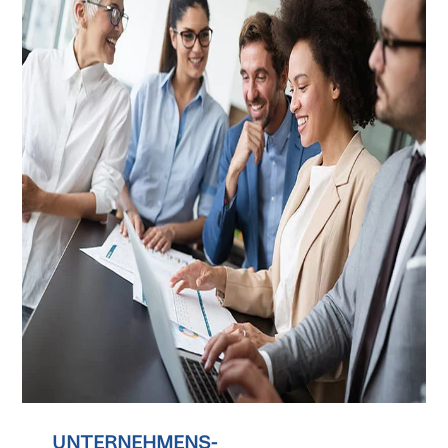
UNTERNEHMENS-