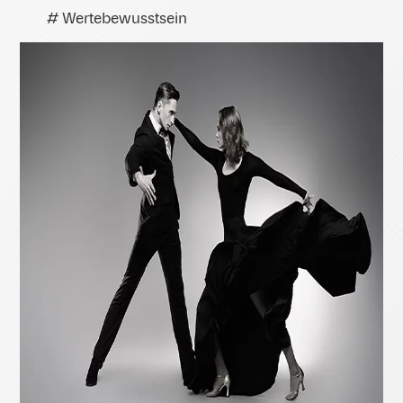
# Wertebewusstsein