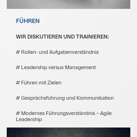
FÜHREN
WIR DISKUTIEREN UND TRAINIEREN:
# Rollen- und Aufgabenverständnis
# Leadership versus Management
# Führen mit Zielen
# Gesprächsführung und Kommunikation
# Modernes Führungsverständnis – Agile
Leadership