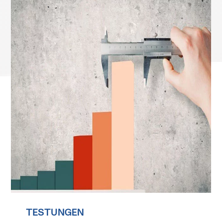
TESTUNGEN