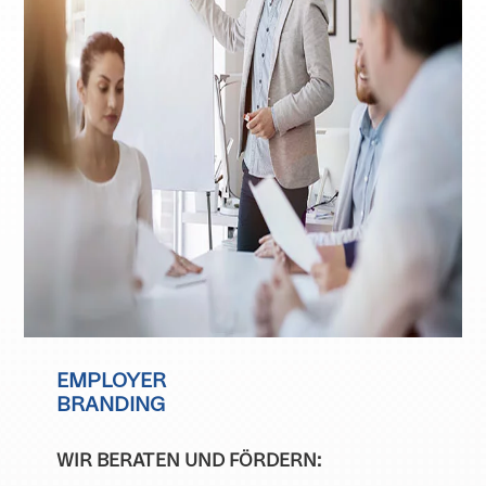
EMPLOYER
BRANDING
WIR BERATEN UND FÖRDERN: