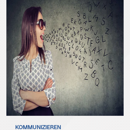
KOMMUNIZIEREN