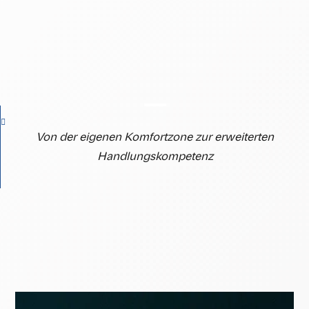
Von der eigenen Komfortzone zur erweiterten
Handlungskompetenz