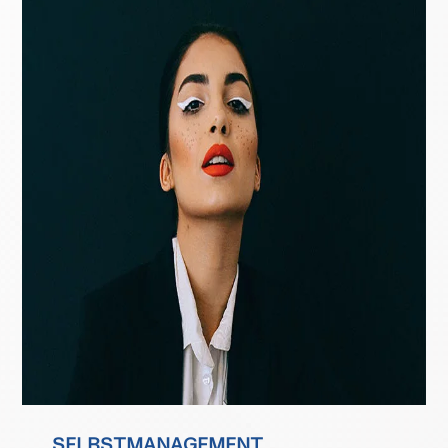
SELBSTMANAGEMENT