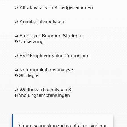
# Attraktivität von Arbeitgeber:innen
# Arbeitsplatzanalysen
# Employer-Branding-Strategie
& Umsetzung
# EVP Employer Value Proposition
# Kommunikationsanalyse
& Strategie
# Wettbewerbsanalysen &
Handlungsempfehlungen
Organisationskonzepte entfalten sich nur,