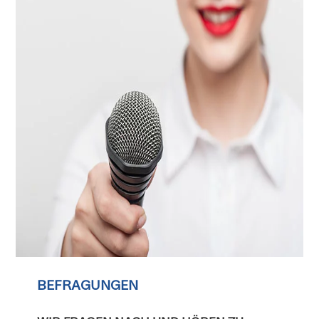
BEFRAGUNGEN