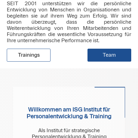
SEIT 2001 unterstützen wir die persönliche
Entwicklung von Menschen in Organisationen und
begleiten sie auf ihrem Weg zum Erfolg. Wir sind
davon überzeugt, dass die persönliche
Weiterentwicklung von Ihren Mitarbeitenden und
Führungskräften die wesentliche Voraussetzung für
Ihre unternehmerische Performance ist.
Trainings
Team
Willkommen am ISG Institut für
Personalentwicklung & Training
Als Institut für strategische
Personalentwicklung & Training