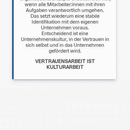
wenn alle Mitarbeiter:innen mit ihren
Aufgaben verantwortlich umgehen.
Das setzt wiederum eine stabile
Identifikation mit dem eigenen
Unternehmen voraus.
Entscheidend ist eine
Unternehmenskultur, in der Vertrauen in
sich selbst und in das Unternehmen
gefördert wird.
VERTRAUENSARBEIT IST
KULTURARBEIT