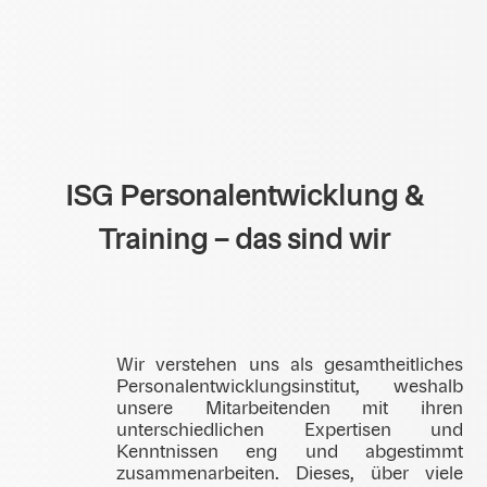
ISG Personalentwicklung &
Training – das sind wir
Wir verstehen uns als gesamtheitliches
Personalentwicklungsinstitut, weshalb
unsere Mitarbeitenden mit ihren
unterschiedlichen Expertisen und
Kenntnissen eng und abgestimmt
zusammenarbeiten. Dieses, über viele