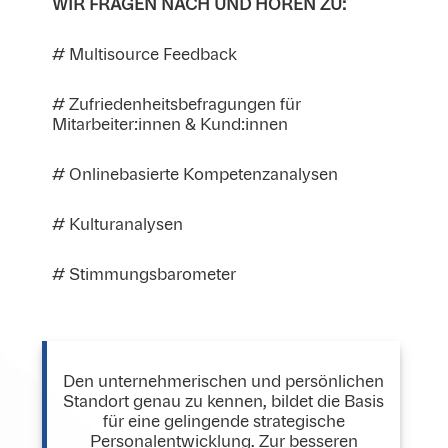
WIR FRAGEN NACH UND HÖREN ZU:
# Multisource Feedback
# Zufriedenheitsbefragungen für
Mitarbeiter:innen & Kund:innen
# Onlinebasierte Kompetenzanalysen
# Kulturanalysen
# Stimmungsbarometer
Den unternehmerischen und persönlichen
Standort genau zu kennen, bildet die Basis
für eine gelingende strategische
Personalentwicklung. Zur besseren