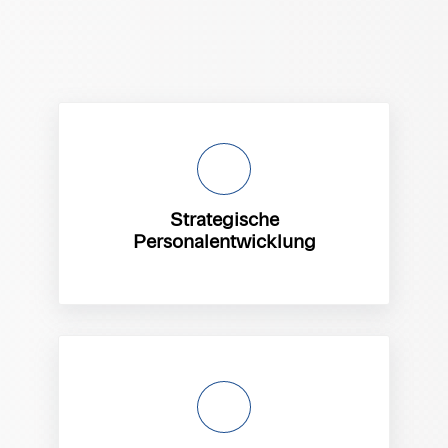
Strategische
Personalentwicklung