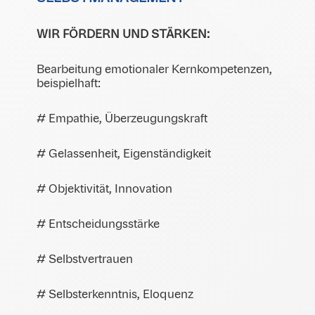
WIR FÖRDERN UND STÄRKEN:
Bearbeitung emotionaler Kernkompetenzen,
beispielhaft:
# Empathie, Überzeugungskraft
# Gelassenheit, Eigenständigkeit
# Objektivität, Innovation
# Entscheidungsstärke
# Selbstvertrauen
# Selbsterkenntnis, Eloquenz