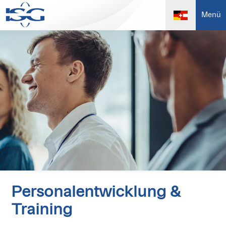
Menü
Personalentwicklung &
Training