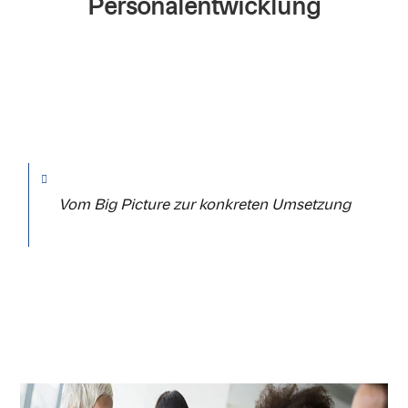
Personalentwicklung
Vom Big Picture zur konkreten Umsetzung