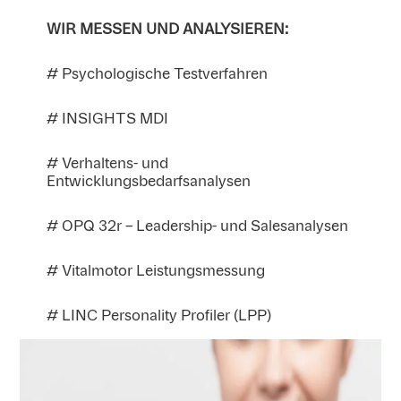
WIR MESSEN UND ANALYSIEREN:
# Psychologische Testverfahren
# INSIGHTS MDI
# Verhaltens- und
Entwicklungsbedarfsanalysen
# OPQ 32r – Leadership- und Salesanalysen
# Vitalmotor Leistungsmessung
# LINC Personality Profiler (LPP)