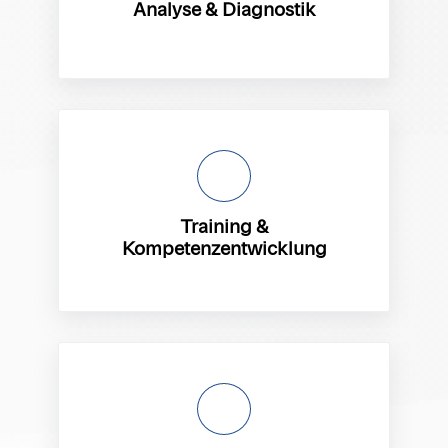
Analyse & Diagnostik
Training &
Kompetenzentwicklung