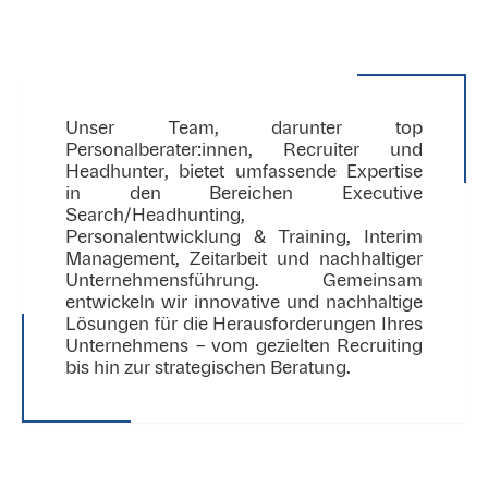
Unser Team, darunter top
Personalberater:innen, Recruiter und
Headhunter, bietet umfassende Expertise
in den Bereichen Executive
Search/Headhunting,
Personalentwicklung & Training, Interim
Management, Zeitarbeit und nachhaltiger
Unternehmensführung. Gemeinsam
entwickeln wir innovative und nachhaltige
Lösungen für die Herausforderungen Ihres
Unternehmens – vom gezielten Recruiting
bis hin zur strategischen Beratung.