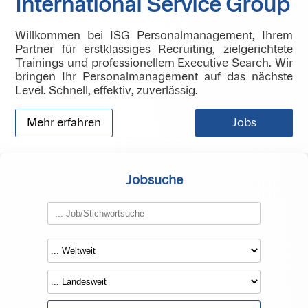
International Service Group
Willkommen bei ISG Personalmanagement, Ihrem
Partner für erstklassiges Recruiting, zielgerichtete
Trainings und professionellem Executive Search. Wir
bringen Ihr Personalmanagement auf das nächste
Level. Schnell, effektiv, zuverlässig.
Mehr erfahren
Jobs
Jobsuche