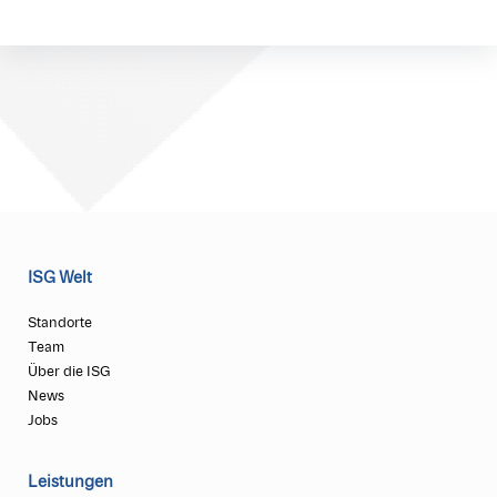
ISG Welt
Standorte
Team
Über die ISG
News
Jobs
Leistungen