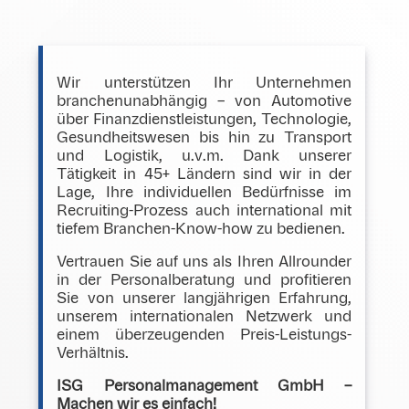
Wir unterstützen Ihr Unternehmen
branchenunabhängig – von Automotive
über Finanzdienstleistungen, Technologie,
Gesundheitswesen bis hin zu Transport
und Logistik, u.v.m. Dank unserer
Tätigkeit in 45+ Ländern sind wir in der
Lage, Ihre individuellen Bedürfnisse im
Recruiting-Prozess auch international mit
tiefem Branchen-Know-how zu bedienen.
Vertrauen Sie auf uns als Ihren Allrounder
in der Personalberatung und profitieren
Sie von unserer langjährigen Erfahrung,
unserem internationalen Netzwerk und
einem überzeugenden Preis-Leistungs-
Verhältnis.
ISG Personalmanagement GmbH –
Machen wir es einfach!