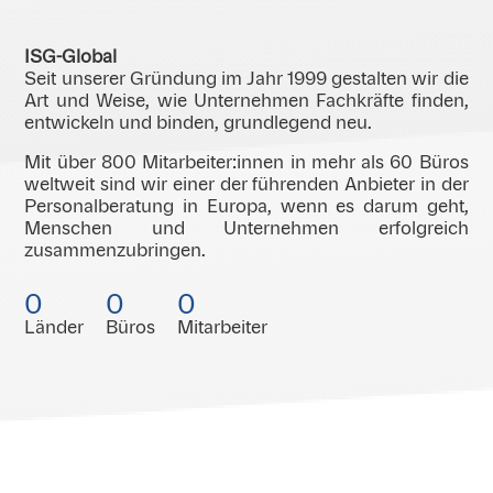
ISG-Global
Seit unserer Gründung im Jahr 1999 gestalten wir die
Art und Weise, wie Unternehmen Fachkräfte finden,
entwickeln und binden, grundlegend neu.
Mit über 800 Mitarbeiter:innen in mehr als 60 Büros
weltweit sind wir einer der führenden Anbieter in der
Personalberatung in Europa, wenn es darum geht,
Menschen und Unternehmen erfolgreich
zusammenzubringen.
0
0
0
Länder
Büros
Mitarbeiter