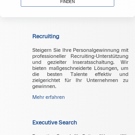
FINDEN
Recruiting
Steigern Sie Ihre Personalgewinnung mit
professioneller Recruiting-Unterstützung
und gezielter Inseratsschaltung. Wir
bieten maßgeschneiderte Lösungen, um
die besten Talente effektiv und
zielgerichtet für Ihr Unternehmen zu
gewinnen.
Mehr erfahren
Executive Search