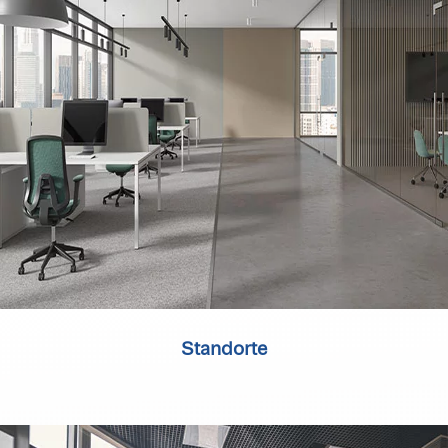
Standorte