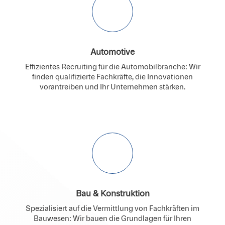
Automotive
Effizientes Recruiting für die Automobilbranche: Wir
finden qualifizierte Fachkräfte, die Innovationen
vorantreiben und Ihr Unternehmen stärken.
Bau & Konstruktion
Spezialisiert auf die Vermittlung von Fachkräften im
Bauwesen: Wir bauen die Grundlagen für Ihren