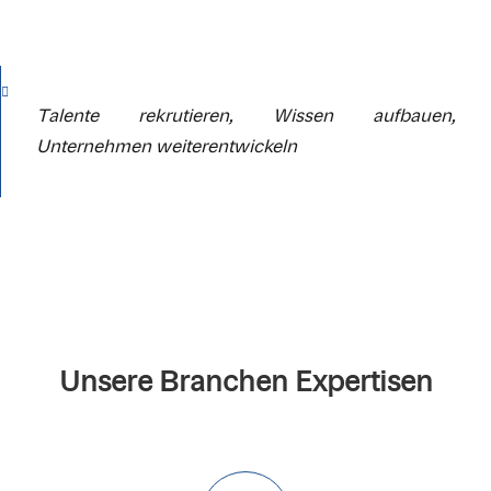
Talente rekrutieren, Wissen aufbauen,
Unternehmen weiterentwickeln
Unsere Branchen Expertisen