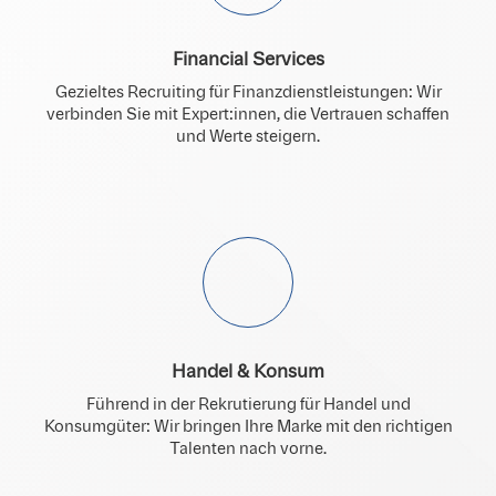
Financial Services
Gezieltes Recruiting für Finanzdienstleistungen: Wir
verbinden Sie mit Expert:innen, die Vertrauen schaffen
und Werte steigern.
Handel & Konsum
Führend in der Rekrutierung für Handel und
Konsumgüter: Wir bringen Ihre Marke mit den richtigen
Talenten nach vorne.