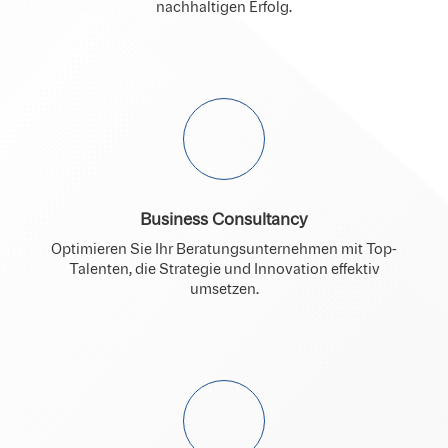
nachhaltigen Erfolg.
Business Consultancy
Optimieren Sie Ihr Beratungsunternehmen mit Top-
Talenten, die Strategie und Innovation effektiv
umsetzen.