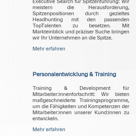
Executive Search für Spitzenführung: Wir
meistern die Herausforderung,
Spitzenpositionen durch gezieltes
Headhunting mit den passenden
TopTalenten zu besetzen. Mit
Markteinblick und präziser Suche bringen
wir Ihr Unternehmen an die Spitze.
Mehr erfahren
Personalentwicklung & Training
Training & Development für
Mitarbeiter:innenfortschritt: Wir bieten
maßgeschneiderte Trainingsprogramme,
um die Fähigkeiten und Kompetenzen der
Mitarbeiter:innen unserer Kund:innen zu
entwickeln.
Mehr erfahren