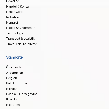
Gewerbe
Handel & Konsum
Healthworld
Industrie
Nonprofit
Public & Government
Technology
Transport & Logistik
Travel Leisure Private
Standorte
Österreich
Argentinien
Belgien
Belo Horizonte
Bolivien
Bosnia & Herzegovina
Brasilien
Bulgarien