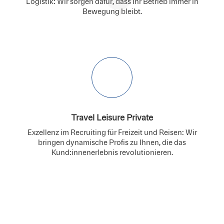
Logistik: Wir sorgen dafür, dass Ihr Betrieb immer in
Bewegung bleibt.
Travel Leisure Private
Exzellenz im Recruiting für Freizeit und Reisen: Wir
bringen dynamische Profis zu Ihnen, die das
Kund:innenerlebnis revolutionieren.