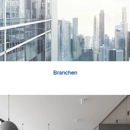
Branchen