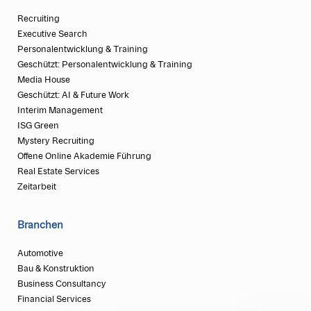
Recruiting
Executive Search
Personalentwicklung & Training
Geschützt: Personalentwicklung & Training
Media House
Geschützt: AI & Future Work
Interim Management
ISG Green
Mystery Recruiting
Offene Online Akademie Führung
Real Estate Services
Zeitarbeit
Branchen
Automotive
Bau & Konstruktion
Business Consultancy
Financial Services