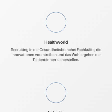
Healthworld
Recruiting in der Gesundheitsbranche: Fachkräfte, die
Innovationen vorantreiben und das Wohlergehen der
Patient:innen sicherstellen.