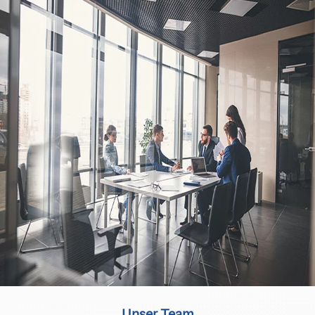
Unser Team