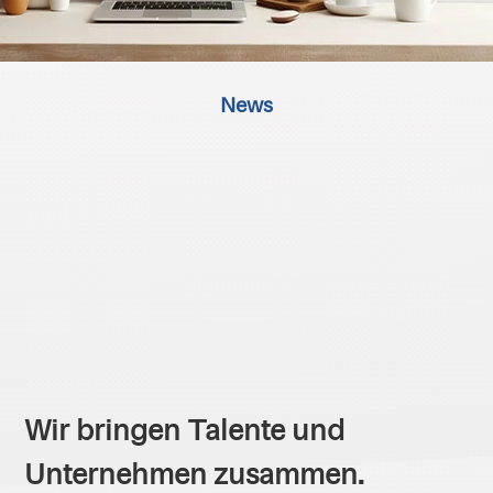
News
Wir bringen Talente und
Unternehmen zusammen.