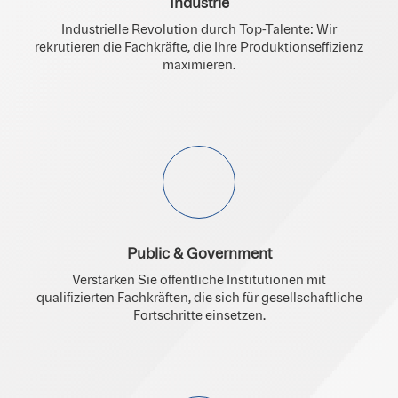
Industrie
Industrielle Revolution durch Top-Talente: Wir
rekrutieren die Fachkräfte, die Ihre Produktionseffizienz
maximieren.
Public & Government
Verstärken Sie öffentliche Institutionen mit
qualifizierten Fachkräften, die sich für gesellschaftliche
Fortschritte einsetzen.