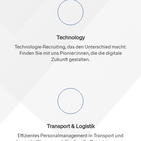
Technology
Technologie-Recruiting, das den Unterschied macht:
Finden Sie mit uns Pionier:innen, die die digitale
Zukunft gestalten.
Transport & Logistik
Effizientes Personalmanagement in Transport und