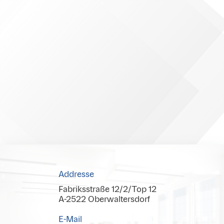
Addresse
Fabriksstraße 12/2/Top 12
A-2522 Oberwaltersdorf
E-Mail