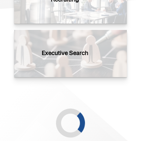
Executive Search