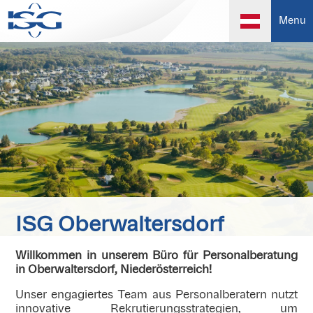
Menu
ISG Oberwaltersdorf
Willkommen in unserem Büro für Personalberatung
in Oberwaltersdorf, Niederösterreich!
Unser engagiertes Team aus Personalberatern nutzt
innovative Rekrutierungsstrategien, um