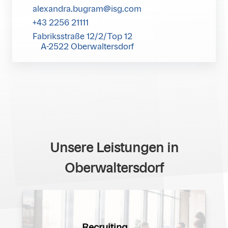
alexandra.bugram@isg.com
+43 2256 21111
Fabriksstraße 12/2/Top 12
A-2522 Oberwaltersdorf
Unsere Leistungen in
Oberwaltersdorf
Recruiting