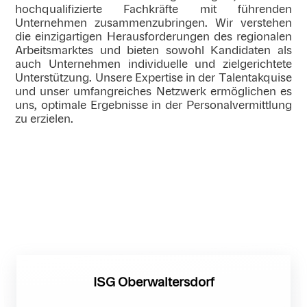
hochqualifizierte Fachkräfte mit führenden
Unternehmen zusammenzubringen. Wir verstehen
die einzigartigen Herausforderungen des regionalen
Arbeitsmarktes und bieten sowohl Kandidaten als
auch Unternehmen individuelle und zielgerichtete
Unterstützung. Unsere Expertise in der Talentakquise
und unser umfangreiches Netzwerk ermöglichen es
uns, optimale Ergebnisse in der Personalvermittlung
zu erzielen.
ISG Oberwaltersdorf