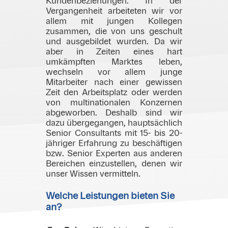
Kundenbeziehungen. In der
Vergangenheit arbeiteten wir vor
allem mit jungen Kollegen
zusammen, die von uns geschult
und ausgebildet wurden. Da wir
aber in Zeiten eines hart
umkämpften Marktes leben,
wechseln vor allem junge
Mitarbeiter nach einer gewissen
Zeit den Arbeitsplatz oder werden
von multinationalen Konzernen
abgeworben. Deshalb sind wir
dazu übergegangen, hauptsächlich
Senior Consultants mit 15- bis 20-
jähriger Erfahrung zu beschäftigen
bzw. Senior Experten aus anderen
Bereichen einzustellen, denen wir
unser Wissen vermitteln.
Welche Leistungen bieten Sie
an?