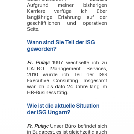
Aufgrund meiner bisherigen
Karriere verfüge ich über
langjährige Erfahrung auf der
geschäftlichen und operativen
Seite.
Wann sind Sie Teil der ISG
geworden?
Fr. Pulay:
1997 wechselte ich zu
CATRO Management Services,
2010 wurde ich Teil der ISG
Executive Consulting. Insgesamt
war ich bis dato 24 Jahre lang im
HR-Business tätig.
Wie ist die aktuelle Situation
der ISG Ungarn?
Fr. Pulay:
Unser Büro befindet sich
in Budapest, es ist gleichzeitig auch