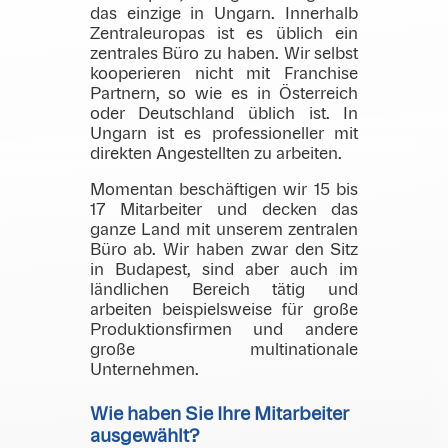
das einzige in Ungarn. Innerhalb
Zentraleuropas ist es üblich ein
zentrales Büro zu haben. Wir selbst
kooperieren nicht mit Franchise
Partnern, so wie es in Österreich
oder Deutschland üblich ist. In
Ungarn ist es professioneller mit
direkten Angestellten zu arbeiten.
Momentan beschäftigen wir 15 bis
17 Mitarbeiter und decken das
ganze Land mit unserem zentralen
Büro ab. Wir haben zwar den Sitz
in Budapest, sind aber auch im
ländlichen Bereich tätig und
arbeiten beispielsweise für große
Produktionsfirmen und andere
große multinationale
Unternehmen.
Wie haben Sie Ihre Mitarbeiter
ausgewählt?