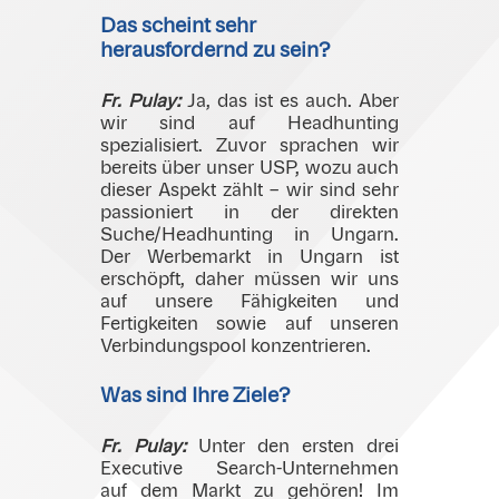
Das scheint sehr
herausfordernd zu sein?
Fr. Pulay:
Ja, das ist es auch. Aber
wir sind auf Headhunting
spezialisiert. Zuvor sprachen wir
bereits über unser USP, wozu auch
dieser Aspekt zählt – wir sind sehr
passioniert in der direkten
Suche/Headhunting in Ungarn.
Der Werbemarkt in Ungarn ist
erschöpft, daher müssen wir uns
auf unsere Fähigkeiten und
Fertigkeiten sowie auf unseren
Verbindungspool konzentrieren.
Was sind Ihre Ziele?
Fr. Pulay:
Unter den ersten drei
Executive Search-Unternehmen
auf dem Markt zu gehören! Im