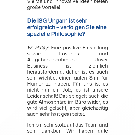
Vielfalt und innovative Ideen bieten
große Vorteile!
Die ISG Ungarn ist sehr
erfolgreich – verfolgen Sie eine
spezielle Philosophie?
Fr. Pulay:
Eine positive Einstellung
sowie Lösungs- und
Aufgabenorientierung. Unser
Business ist ziemlich
herausfordernd, daher ist es auch
sehr wichtig, einen guten Sinn für
Humor zu haben. Für uns ist es
nicht nur ein Job, es ist unsere
Leidenschaft! Das spiegelt auch die
gute Atmosphäre im Büro wider, es
wird viel gelacht, aber gleichzeitig
auch sehr hart gearbeitet.
Ich bin sehr stolz auf das Team und
sehr dankbar! Wir haben gute