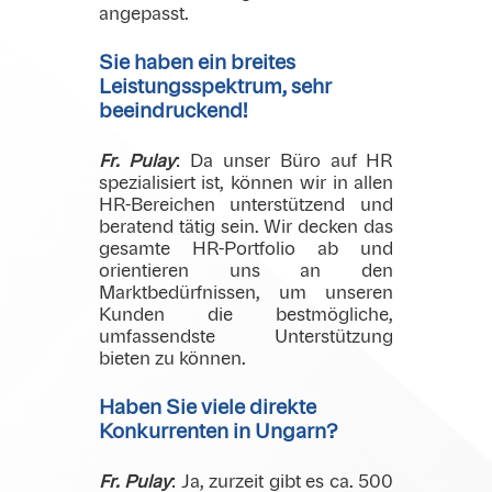
angepasst.
Sie haben ein breites
Leistungsspektrum, sehr
beeindruckend!
Fr. Pulay
: Da unser Büro auf HR
spezialisiert ist, können wir in allen
HR-Bereichen unterstützend und
beratend tätig sein. Wir decken das
gesamte HR-Portfolio ab und
orientieren uns an den
Marktbedürfnissen, um unseren
Kunden die bestmögliche,
umfassendste Unterstützung
bieten zu können.
Haben Sie viele direkte
Konkurrenten in Ungarn?
Fr. Pulay
: Ja, zurzeit gibt es ca. 500