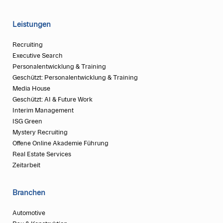
Leistungen
Recruiting
Executive Search
Personalentwicklung & Training
Geschützt: Personalentwicklung & Training
Media House
Geschützt: AI & Future Work
Interim Management
ISG Green
Mystery Recruiting
Offene Online Akademie Führung
Real Estate Services
Zeitarbeit
Branchen
Automotive