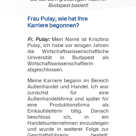
Budapest basiert!
Frau Pulay, wie hat Ihre
Karriere begonnen?
Fr. Pulay:
Mein Name ist Krisztina
Pulay, ich habe vor einigen Jahren
die Wirtschaftswissenschaftliche
Universität in Budapest als
Wirtschaftswissenschaftlerin
abgeschlossen.
Meine Karriere begann im Bereich
Außenhandel und Handel. Ich war
zunächst für eine
Außenhandelsfirma und später für
eine Produktionsfirma als
Einkaufsleiterin tätig. Danach
beschloss ich, in ein
Handelsunternehmen einzusteigen
und wurde in weiterer Folge zur
Geschäftsführerin bestellt.