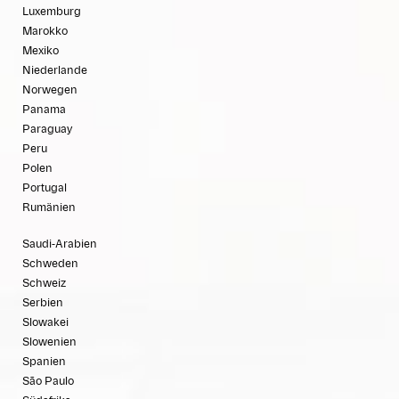
Luxemburg
Marokko
Mexiko
Niederlande
Norwegen
Panama
Paraguay
Peru
Polen
Portugal
Rumänien
Saudi-Arabien
Schweden
Schweiz
Serbien
Slowakei
Slowenien
Spanien
São Paulo