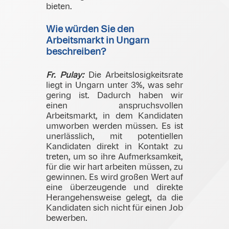
bieten.
Wie würden Sie den
Arbeitsmarkt in Ungarn
beschreiben?
Fr. Pulay:
Die Arbeitslosigkeitsrate
liegt in Ungarn unter 3%, was sehr
gering ist. Dadurch haben wir
einen anspruchsvollen
Arbeitsmarkt, in dem Kandidaten
umworben werden müssen. Es ist
unerlässlich, mit potentiellen
Kandidaten direkt in Kontakt zu
treten, um so ihre Aufmerksamkeit,
für die wir hart arbeiten müssen, zu
gewinnen. Es wird großen Wert auf
eine überzeugende und direkte
Herangehensweise gelegt, da die
Kandidaten sich nicht für einen Job
bewerben.