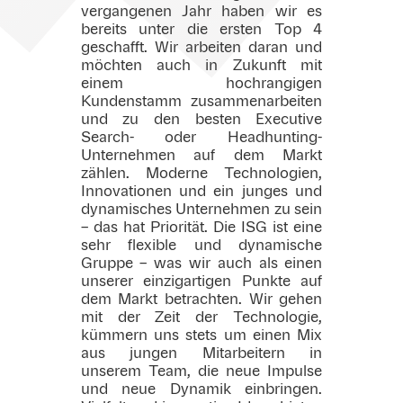
vergangenen Jahr haben wir es
bereits unter die ersten Top 4
geschafft. Wir arbeiten daran und
möchten auch in Zukunft mit
einem hochrangigen
Kundenstamm zusammenarbeiten
und zu den besten Executive
Search- oder Headhunting-
Unternehmen auf dem Markt
zählen. Moderne Technologien,
Innovationen und ein junges und
dynamisches Unternehmen zu sein
– das hat Priorität. Die ISG ist eine
sehr flexible und dynamische
Gruppe – was wir auch als einen
unserer einzigartigen Punkte auf
dem Markt betrachten. Wir gehen
mit der Zeit der Technologie,
kümmern uns stets um einen Mix
aus jungen Mitarbeitern in
unserem Team, die neue Impulse
und neue Dynamik einbringen.