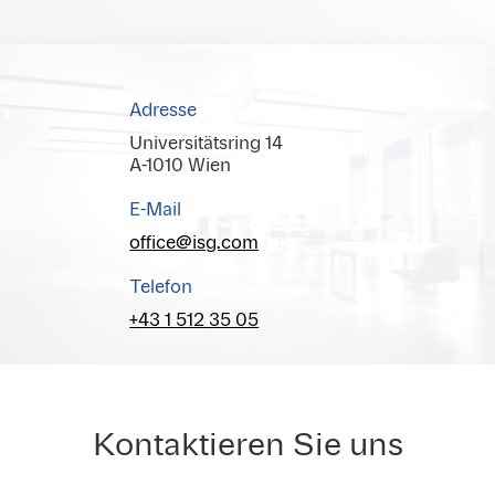
Adresse
Universitätsring 14
A-1010 Wien
E-Mail
office@isg.com
Telefon
+43 1 512 35 05
Kontaktieren Sie uns