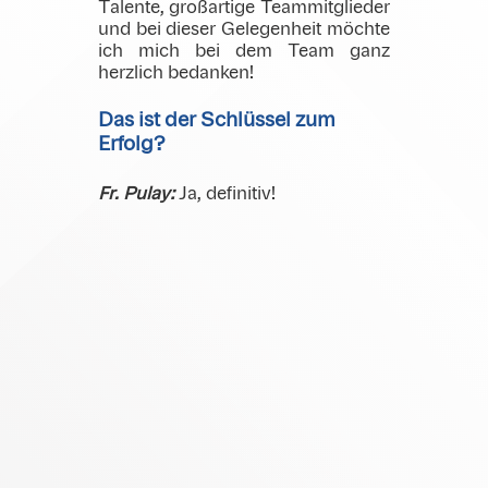
Talente, großartige Teammitglieder
und bei dieser Gelegenheit möchte
ich mich bei dem Team ganz
herzlich bedanken!
Das ist der Schlüssel zum
Erfolg?
Fr. Pulay:
Ja, definitiv!