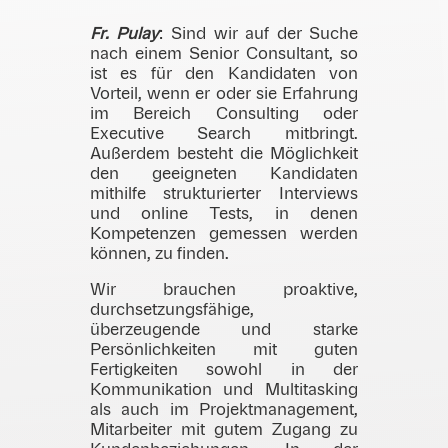
Fr. Pulay
: Sind wir auf der Suche
nach einem Senior Consultant, so
ist es für den Kandidaten von
Vorteil, wenn er oder sie Erfahrung
im Bereich Consulting oder
Executive Search mitbringt.
Außerdem besteht die Möglichkeit
den geeigneten Kandidaten
mithilfe strukturierter Interviews
und online Tests, in denen
Kompetenzen gemessen werden
können, zu finden.
Wir brauchen proaktive,
durchsetzungsfähige,
überzeugende und starke
Persönlichkeiten mit guten
Fertigkeiten sowohl in der
Kommunikation und Multitasking
als auch im Projektmanagement,
Mitarbeiter mit gutem Zugang zu