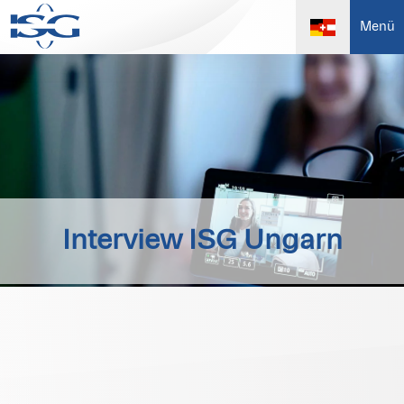
Menü
Interview ISG Ungarn