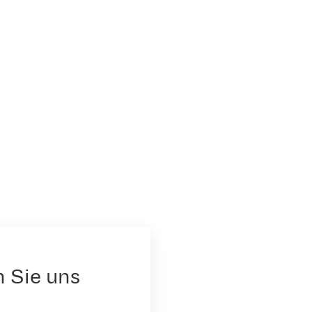
n Sie uns