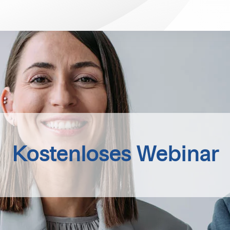
Kostenloses Webinar