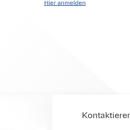
Hier anmelden
Kontaktiere