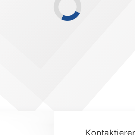
Kontaktiere