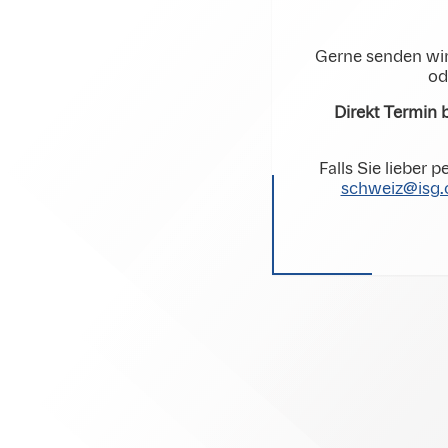
Gerne senden wir
od
Direkt Termin
Falls Sie lieber
schweiz@isg