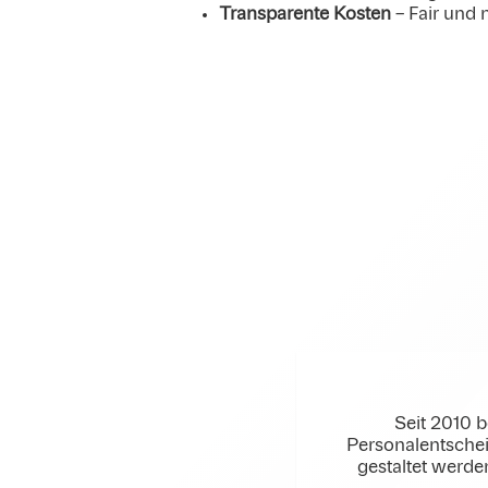
Transparente Kosten
– Fair und 
Seit 2010 
Personalentsche
gestaltet werde