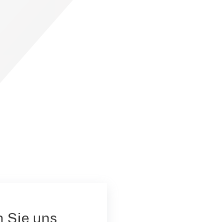
n Sie uns