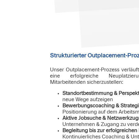
Strukturierter Outplacement-Pro
Unser Outplacement-Prozess verläuf
eine erfolgreiche Neuplatzie
Mitarbeitenden sicherzustellen:
Standortbestimmung & Perspekt
neue Wege aufzeigen
Bewerbungscoaching & Strategi
Positionierung auf dem Arbeitsm
Aktive Jobsuche & Netzwerkzu
Unternehmen & Zugang zu verde
Begleitung bis zur erfolgreichen
Kontinuierliches Coaching & Un