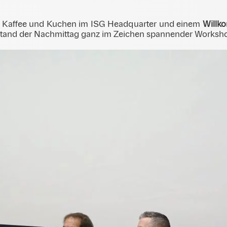
Kaffee und Kuchen im ISG Headquarter und einem
Willko
stand der Nachmittag ganz im Zeichen spannender Worksh