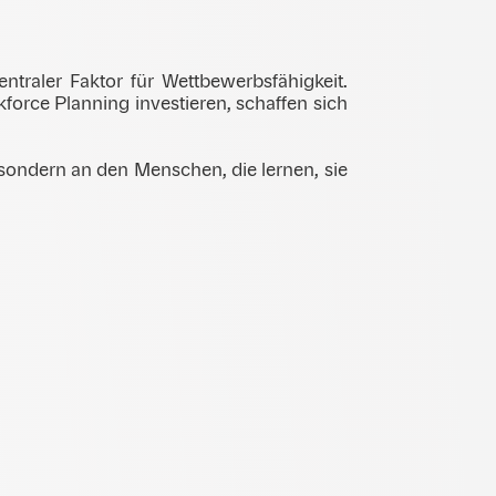
ntraler Faktor für Wettbewerbsfähigkeit.
force Planning investieren, schaffen sich
 sondern an den Menschen, die lernen, sie