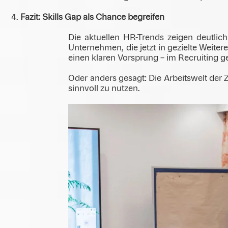
Fazit: Skills Gap als Chance begreifen
Die aktuellen HR-Trends zeigen deutlich
Unternehmen, die jetzt in gezielte Weite
einen klaren Vorsprung – im Recruiting g
Oder anders gesagt: Die Arbeitswelt der 
sinnvoll zu nutzen.