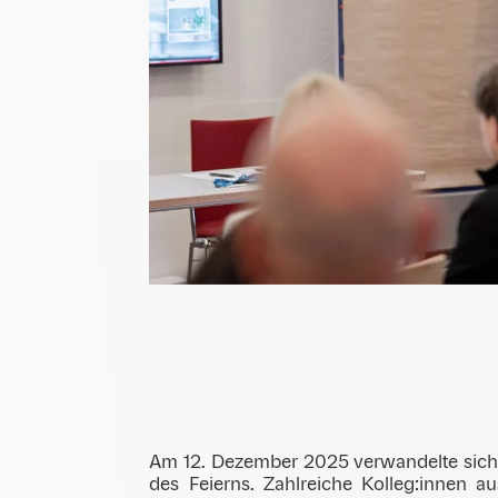
Am 12. Dezember 2025 verwandelte sich d
des Feierns. Zahlreiche Kolleg:innen