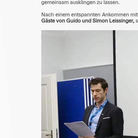
gemeinsam ausklingen zu lassen.
Nach einem entspannten Ankommen mit 
Gäste von Guido und Simon Leissinger,