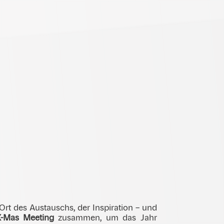
rt des Austauschs, der Inspiration – und
-Mas Meeting
zusammen, um das Jahr