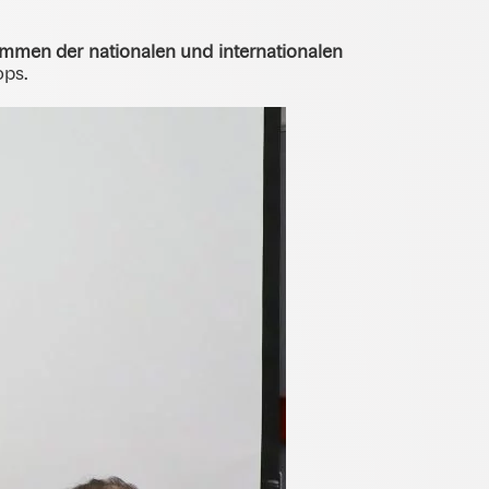
mmen der nationalen und internationalen
ops.