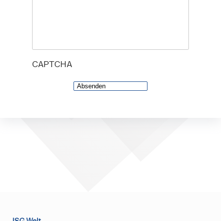
CAPTCHA