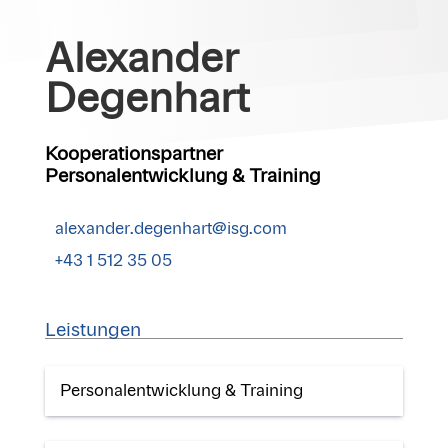
Alexander
Degenhart
Kooperationspartner
Personalentwicklung & Training
alexander.degenhart@isg.com
+43 1 512 35 05
Leistungen
Personalentwicklung & Training