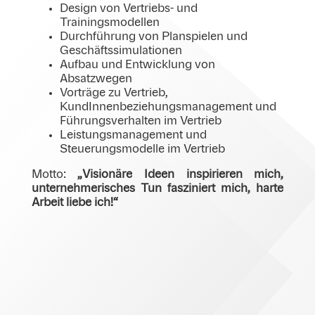
Design von Vertriebs- und
Trainingsmodellen
Durchführung von Planspielen und
Geschäftssimulationen
Aufbau und Entwicklung von
Absatzwegen
Vorträge zu Vertrieb,
KundInnenbeziehungsmanagement und
Führungsverhalten im Vertrieb
Leistungsmanagement und
Steuerungsmodelle im Vertrieb
Motto:
„Visionäre Ideen inspirieren mich,
unternehmerisches Tun fasziniert mich, harte
Arbeit liebe ich!“