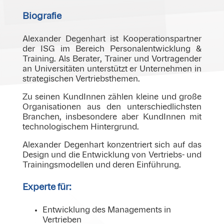
Biografie
Alexander Degenhart ist Kooperationspartner
der ISG im Bereich Personalentwicklung &
Training. Als Berater, Trainer und Vortragender
an Universitäten unterstützt er Unternehmen in
strategischen Vertriebsthemen.
Zu seinen KundInnen zählen kleine und große
Organisationen aus den unterschiedlichsten
Branchen, insbesondere aber KundInnen mit
technologischem Hintergrund.
Alexander Degenhart konzentriert sich auf das
Design und die Entwicklung von Vertriebs- und
Trainingsmodellen und deren Einführung.
Experte für:
Entwicklung des Managements in
Vertrieben