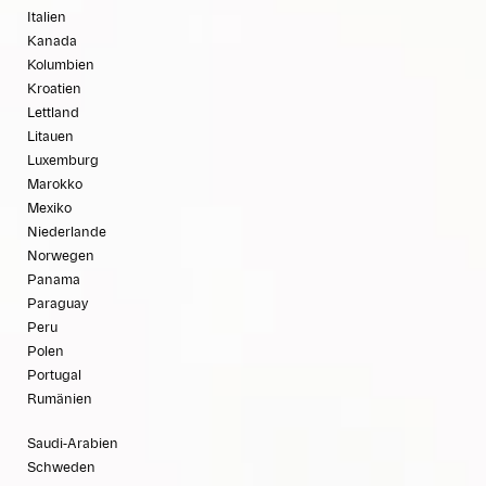
Italien
Kanada
Kolumbien
Kroatien
Lettland
Litauen
Luxemburg
Marokko
Mexiko
Niederlande
Norwegen
Panama
Paraguay
Peru
Polen
Portugal
Rumänien
Saudi-Arabien
Schweden