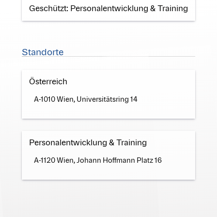
Geschützt: Personalentwicklung & Training
Standorte
Österreich
A-1010 Wien, Universitätsring 14
Personalentwicklung & Training
A-1120 Wien, Johann Hoffmann Platz 16