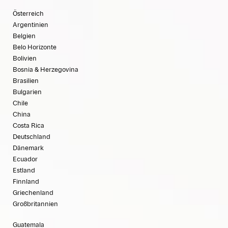
Österreich
Argentinien
Belgien
Belo Horizonte
Bolivien
Bosnia & Herzegovina
Brasilien
Bulgarien
Chile
China
Costa Rica
Deutschland
Dänemark
Ecuador
Estland
Finnland
Griechenland
Großbritannien
Guatemala