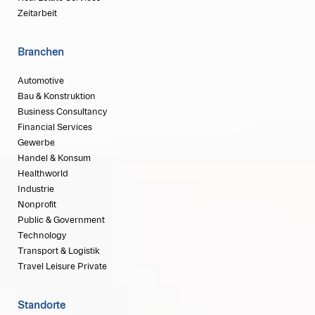
Zeitarbeit
Branchen
Automotive
Bau & Konstruktion
Business Consultancy
Financial Services
Gewerbe
Handel & Konsum
Healthworld
Industrie
Nonprofit
Public & Government
Technology
Transport & Logistik
Travel Leisure Private
Standorte