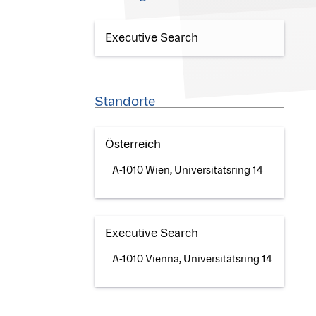
Executive Search
Standorte
Österreich
A-1010 Wien, Universitätsring 14
Executive Search
A-1010 Vienna, Universitätsring 14