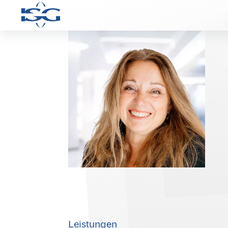
Leistungen