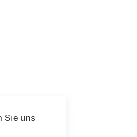
n Sie uns