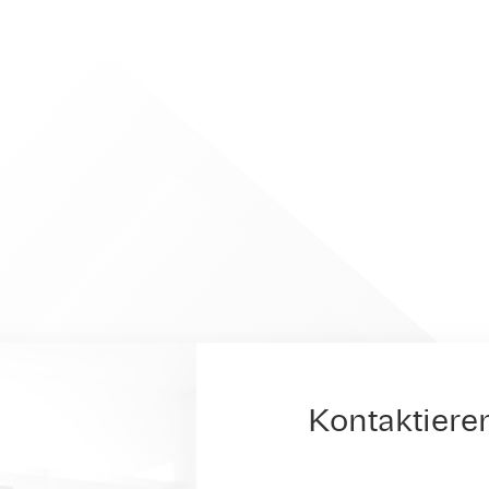
Kontaktiere