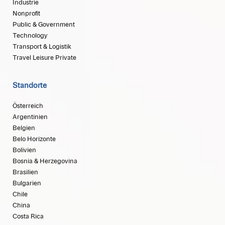
Industrie
Nonprofit
Public & Government
Technology
Transport & Logistik
Travel Leisure Private
Standorte
Österreich
Argentinien
Belgien
Belo Horizonte
Bolivien
Bosnia & Herzegovina
Brasilien
Bulgarien
Chile
China
Costa Rica