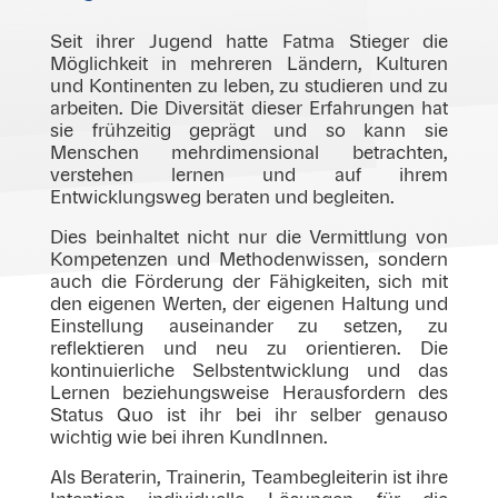
Seit ihrer Jugend hatte Fatma Stieger die
Möglichkeit in mehreren Ländern, Kulturen
und Kontinenten zu leben, zu studieren und zu
arbeiten. Die Diversität dieser Erfahrungen hat
sie frühzeitig geprägt und so kann sie
Menschen mehrdimensional betrachten,
verstehen lernen und auf ihrem
Entwicklungsweg beraten und begleiten.
Dies beinhaltet nicht nur die Vermittlung von
Kompetenzen und Methodenwissen, sondern
auch die Förderung der Fähigkeiten, sich mit
den eigenen Werten, der eigenen Haltung und
Einstellung auseinander zu setzen, zu
reflektieren und neu zu orientieren. Die
kontinuierliche Selbstentwicklung und das
Lernen beziehungsweise Herausfordern des
Status Quo ist ihr bei ihr selber genauso
wichtig wie bei ihren KundInnen.
Als Beraterin, Trainerin, Teambegleiterin ist ihre