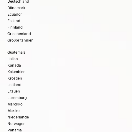
Deutschland
Dänemark
Ecuador
Estland
Finnland
Griechenland
Großbritannien
Guatemala
Italien
Kanada
Kolumbien
Kroatien
Lettland
Litauen
Luxemburg
Marokko
Mexiko
Niederlande
Norwegen
Panama