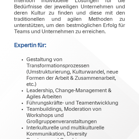
Intention individuelle Lösungen für die
Bedürfnisse der jeweiligen Unternehmen und
deren Kultur zu finden und diese mit den
traditionellen und agilen Methoden zu
unterstützen, um den bestmöglichen Erfolg für
Teams und Unternehmen zu erreichen.
Expertin für:
Gestaltung von
Transformationsprozessen
(Umstrukturierung, Kulturwandel, neue
Formen der Arbeit & Zusammenarbeit,
etc.)
Leadership, Change-Management &
Agiles Arbeiten
Führungskräfte- und Teamentwicklung
Teambuildings, Moderation von
Workshops und
Großgruppenveranstaltungen
Interkulturelle und multikulturelle
Kommunikation, Diversity