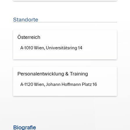
Standorte
Österreich
A-1010 Wien, Universitätsring 14
Personalentwicklung & Training
A-1120 Wien, Johann Hoffmann Platz 16
Biografie