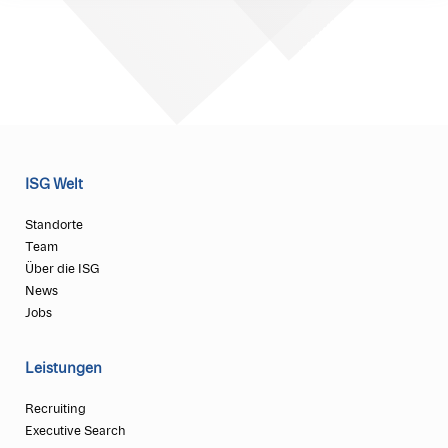
ISG Welt
Standorte
Team
Über die ISG
News
Jobs
Leistungen
Recruiting
Executive Search