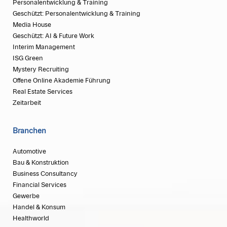
Personalentwicklung & Training
Geschützt: Personalentwicklung & Training
Media House
Geschützt: AI & Future Work
Interim Management
ISG Green
Mystery Recruiting
Offene Online Akademie Führung
Real Estate Services
Zeitarbeit
Branchen
Automotive
Bau & Konstruktion
Business Consultancy
Financial Services
Gewerbe
Handel & Konsum
Healthworld