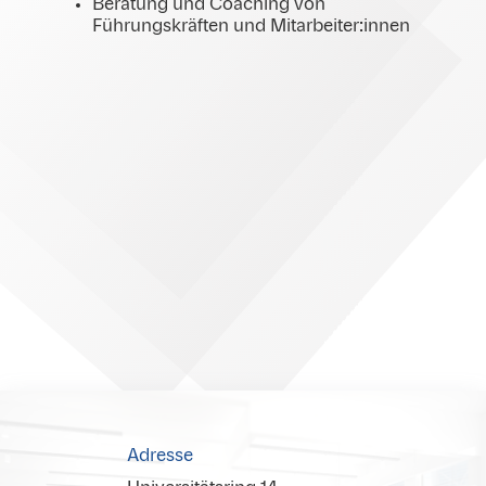
Beratung und Coaching von
Führungskräften und Mitarbeiter:innen
Adresse