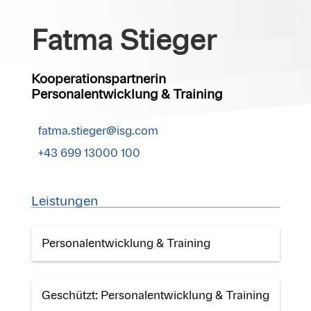
Fatma Stieger
Kooperationspartnerin
Personalentwicklung & Training
fatma.stieger@isg.com
+43 699 13000 100
Leistungen
Personalentwicklung & Training
Geschützt: Personalentwicklung & Training