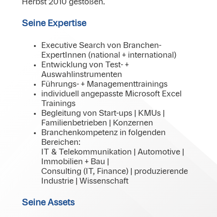
Herbst 2010 gestoßen.
Seine Expertise
Executive Search von Branchen-
ExpertInnen (national + international)
Entwicklung von Test- +
Auswahlinstrumenten
Führungs- + Managementtrainings
individuell angepasste Microsoft Excel
Trainings
Begleitung von Start-ups | KMUs |
Familienbetrieben | Konzernen
Branchenkompetenz in folgenden
Bereichen:
IT & Telekommunikation | Automotive |
Immobilien + Bau |
Consulting (IT, Finance) | produzierende
Industrie | Wissenschaft
Seine Assets