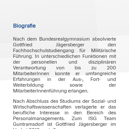
Biografie
Nach dem Bundesrealgymnasium absolvierte
Gottfried Jägersberger den
Fachhochschulstudiengang für Militärische
Führung. In unterschiedlichen Funktionen mit
der personellen und disziplinären
Verantwortung von bis zu 200
MitarbeiterInnen konnte er umfangreiche
Erfahrungen in der Aus-, Fort- und
Weiterbildung sowie der
MitarbeiterInnenführung erlangen.
Nach Abschluss des Studiums der Sozial- und
Wirtschaftswissenschaften verlagerte er das
berufliche Interesse in den Bereich des
Personalmanagements. Zum ISG Team
Guntramsdorf ist Gottfried Jägersberger im