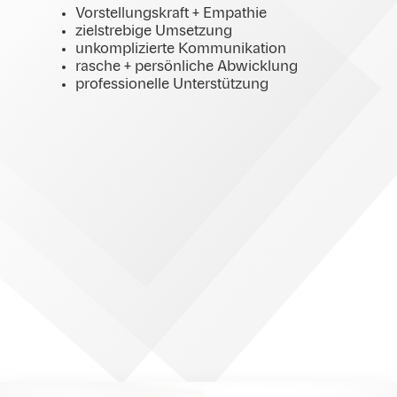
Vorstellungskraft + Empathie
zielstrebige Umsetzung
unkomplizierte Kommunikation
rasche + persönliche Abwicklung
professionelle Unterstützung