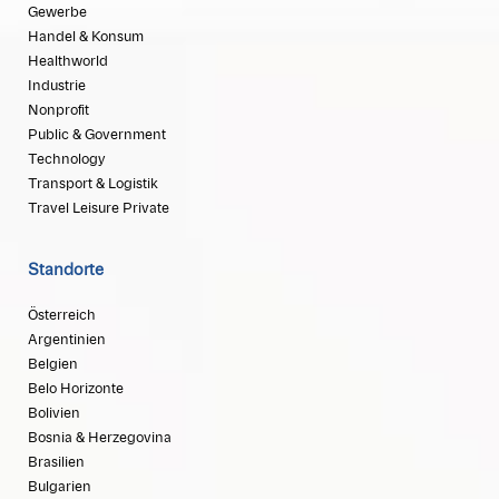
Gewerbe
Handel & Konsum
Healthworld
Industrie
Nonprofit
Public & Government
Technology
Transport & Logistik
Travel Leisure Private
Standorte
Österreich
Argentinien
Belgien
Belo Horizonte
Bolivien
Bosnia & Herzegovina
Brasilien
Bulgarien