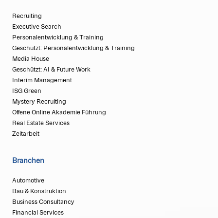
Recruiting
Executive Search
Personalentwicklung & Training
Geschützt: Personalentwicklung & Training
Media House
Geschützt: AI & Future Work
Interim Management
ISG Green
Mystery Recruiting
Offene Online Akademie Führung
Real Estate Services
Zeitarbeit
Branchen
Automotive
Bau & Konstruktion
Business Consultancy
Financial Services