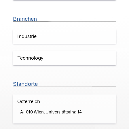
Branchen
Industrie
Technology
Standorte
Österreich
A-1010 Wien, Universitätsring 14