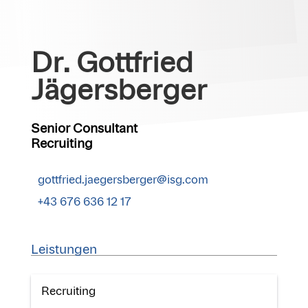
Dr. Gottfried
Jägersberger
Senior Consultant
Recruiting
gottfried.jaegersberger@isg.com
+43 676 636 12 17
Leistungen
Recruiting