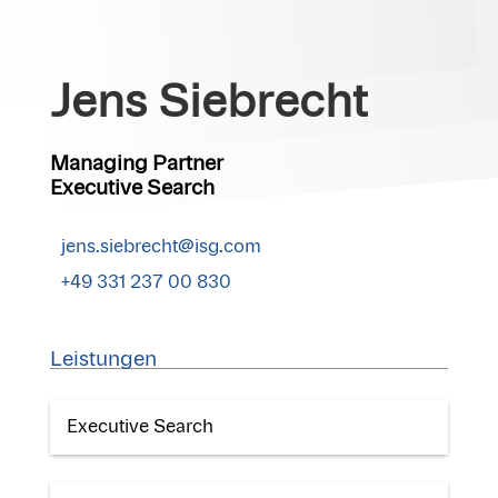
Jens Siebrecht
Managing Partner
Executive Search
jens.siebrecht@isg.com
+49 331 237 00 830
Leistungen
Executive Search