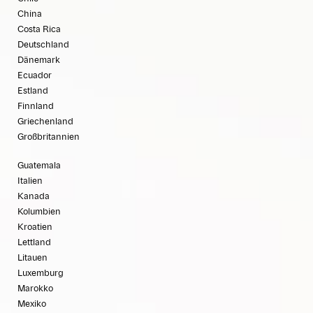
China
Costa Rica
Deutschland
Dänemark
Ecuador
Estland
Finnland
Griechenland
Großbritannien
Guatemala
Italien
Kanada
Kolumbien
Kroatien
Lettland
Litauen
Luxemburg
Marokko
Mexiko