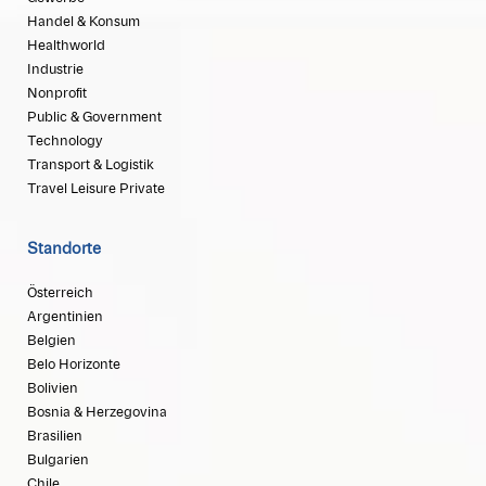
Handel & Konsum
Healthworld
Industrie
Nonprofit
Public & Government
Technology
Transport & Logistik
Travel Leisure Private
Standorte
Österreich
Argentinien
Belgien
Belo Horizonte
Bolivien
Bosnia & Herzegovina
Brasilien
Bulgarien
Chile