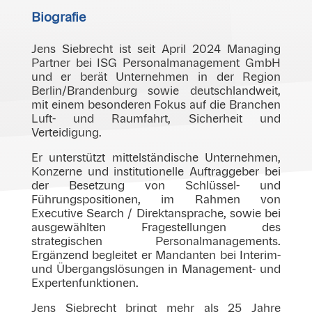
Biografie
Jens Siebrecht ist seit April 2024 Managing
Partner bei ISG Personalmanagement GmbH
und er berät Unternehmen in der Region
Berlin/Brandenburg sowie deutschlandweit,
mit einem besonderen Fokus auf die Branchen
Luft- und Raumfahrt, Sicherheit und
Verteidigung.
Er unterstützt mittelständische Unternehmen,
Konzerne und institutionelle Auftraggeber bei
der Besetzung von Schlüssel- und
Führungspositionen, im Rahmen von
Executive Search / Direktansprache, sowie bei
ausgewählten Fragestellungen des
strategischen Personalmanagements.
Ergänzend begleitet er Mandanten bei Interim-
und Übergangslösungen in Management- und
Expertenfunktionen.
Jens Siebrecht bringt mehr als 25 Jahre