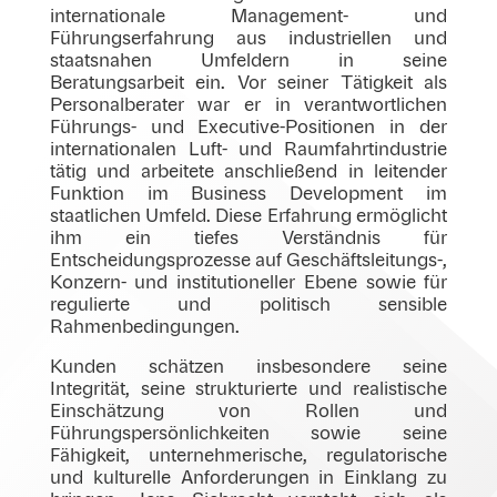
internationale Management- und
Führungserfahrung aus industriellen und
staatsnahen Umfeldern in seine
Beratungsarbeit ein. Vor seiner Tätigkeit als
Personalberater war er in verantwortlichen
Führungs- und Executive-Positionen in der
internationalen Luft- und Raumfahrtindustrie
tätig und arbeitete anschließend in leitender
Funktion im Business Development im
staatlichen Umfeld. Diese Erfahrung ermöglicht
ihm ein tiefes Verständnis für
Entscheidungsprozesse auf Geschäftsleitungs-,
Konzern- und institutioneller Ebene sowie für
regulierte und politisch sensible
Rahmenbedingungen.
Kunden schätzen insbesondere seine
Integrität, seine strukturierte und realistische
Einschätzung von Rollen und
Führungspersönlichkeiten sowie seine
Fähigkeit, unternehmerische, regulatorische
und kulturelle Anforderungen in Einklang zu