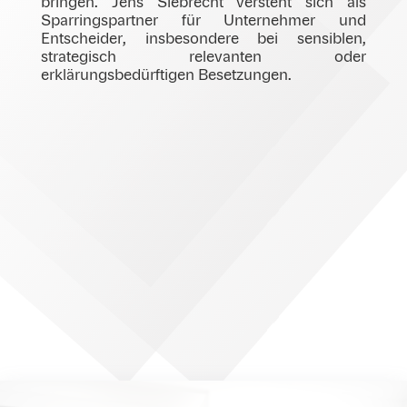
bringen. Jens Siebrecht versteht sich als
Sparringspartner für Unternehmer und
Entscheider, insbesondere bei sensiblen,
strategisch relevanten oder
erklärungsbedürftigen Besetzungen.