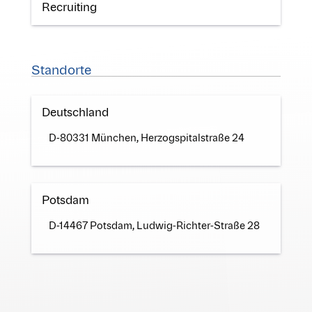
Recruiting
Standorte
Deutschland
D-80331 München, Herzogspitalstraße 24
Potsdam
D-14467 Potsdam, Ludwig-Richter-Straße 28