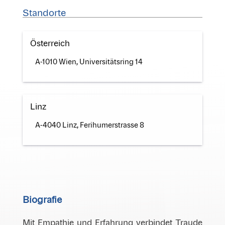
Standorte
Österreich
A-1010 Wien, Universitätsring 14
Linz
A-4040 Linz, Ferihumerstrasse 8
Biografie
Mit Empathie und Erfahrung verbindet Traude