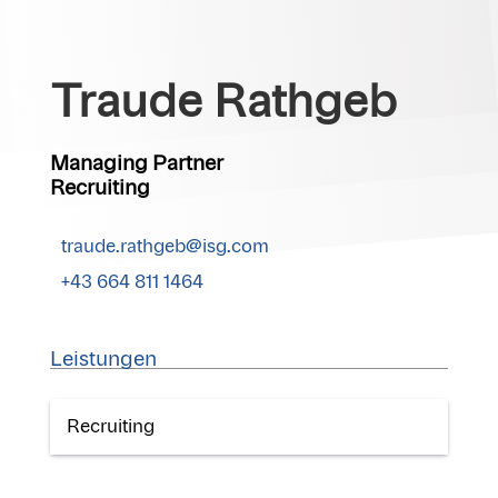
Traude Rathgeb
Managing Partner
Recruiting
traude.rathgeb@isg.com
+43 664 811 1464
Leistungen
Recruiting