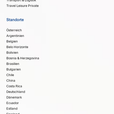
Transport & Logistik
Travel Leisure Private
Standorte
Österreich
Argentinien
Belgien
Belo Horizonte
Bolivien
Bosnia & Herzegovina
Brasilien
Bulgarien
Chile
China
Costa Rica
Deutschland
Dänemark
Ecuador
Estland