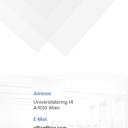
Adresse
Universitätsring 14
A-1010 Wien
E-Mail
office@isg.com