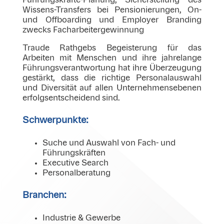
Wissens-Transfers bei Pensionierungen, On-
und Offboarding und Employer Branding
zwecks Facharbeitergewinnung
Traude Rathgebs Begeisterung für das
Arbeiten mit Menschen und ihre jahrelange
Führungsverantwortung hat ihre Überzeugung
gestärkt, dass die richtige Personalauswahl
und Diversität auf allen Unternehmensebenen
erfolgsentscheidend sind.
Schwerpunkte:
Suche und Auswahl von Fach- und
Führungskräften
Executive Search
Personalberatung
Branchen:
Industrie & Gewerbe