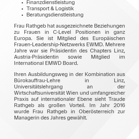
Finanzdienstleistung
Transport & Logistik
Beratungsdienstleistung
Frau Rathgeb hat ausgezeichnete Beziehungen
zu Frauen in C-Level Positionen in ganz
Europa. Sie ist Mitglied des Europäischen
Frauen-Leadership-Netzwerks EWMD. Mehrere
Jahre war sie Präsidentin des Chapters Linz,
Austria-Präsidentin sowie Mitglied im
International EMWD Board.
Ihren Ausbildungsweg in der Kombination aus
Bürokauffrau-Lehre in Linz,
Universitätslehrgang an der
Wirtschaftsuniversität Wien und umfangreicher
Praxis auf internationaler Ebene sieht Traude
Rathgeb als großen Vorteil. Im Jahr 2016
wurde Frau Rathgeb in Oberösterreich zur
Managerin des Jahres gewählt.