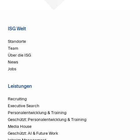
ISG Welt
Standorte
Team
Über die ISG
News
Jobs
Leistungen
Recruiting
Executive Search
Personalentwicklung & Training
Geschützt: Personalentwicklung & Training
Media House
Geschützt: AI & Future Work