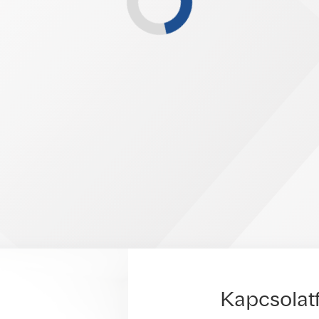
Kapcsolatf