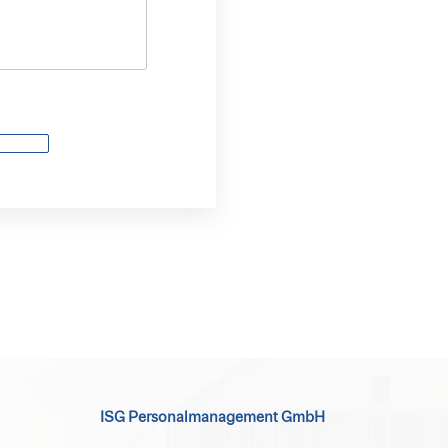
ISG Personalmanagement GmbH