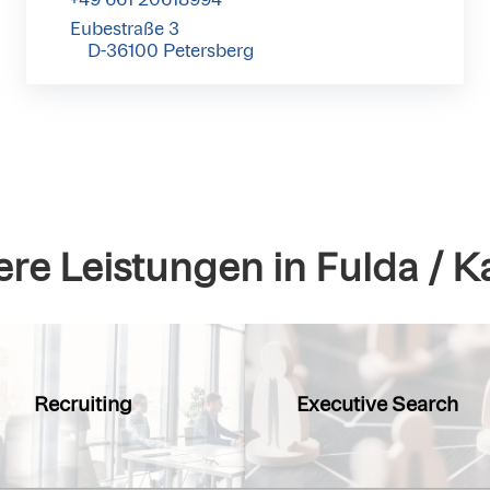
Eubestraße 3
D-36100 Petersberg
re Leistungen in Fulda / K
Recruiting
Executive Search