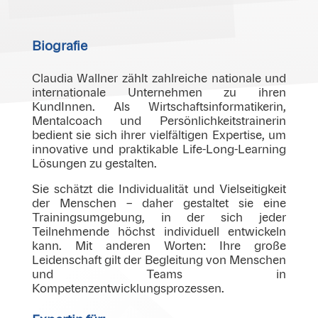
Biografie
Claudia Wallner zählt zahlreiche nationale und
internationale Unternehmen zu ihren
KundInnen. Als Wirtschaftsinformatikerin,
Mentalcoach und Persönlichkeitstrainerin
bedient sie sich ihrer vielfältigen Expertise, um
innovative und praktikable Life-Long-Learning
Lösungen zu gestalten.
Sie schätzt die Individualität und Vielseitigkeit
der Menschen – daher gestaltet sie eine
Trainingsumgebung, in der sich jeder
Teilnehmende höchst individuell entwickeln
kann. Mit anderen Worten: Ihre große
Leidenschaft gilt der Begleitung von Menschen
und Teams in
Kompetenzentwicklungsprozessen.