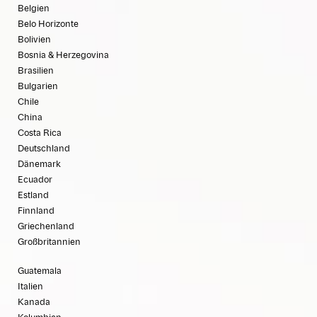
Belgien
Belo Horizonte
Bolivien
Bosnia & Herzegovina
Brasilien
Bulgarien
Chile
China
Costa Rica
Deutschland
Dänemark
Ecuador
Estland
Finnland
Griechenland
Großbritannien
Guatemala
Italien
Kanada