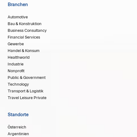
Branchen
Automotive
Bau & Konstruktion
Business Consultancy
Financial Services
Gewerbe
Handel & Konsum
Healthworld
Industrie
Nonprofit
Public & Government
Technology
Transport & Logistik
Travel Leisure Private
Standorte
Österreich
Argentinien