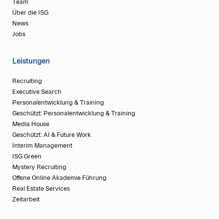
Team
Über die ISG
News
Jobs
Leistungen
Recruiting
Executive Search
Personalentwicklung & Training
Geschützt: Personalentwicklung & Training
Media House
Geschützt: AI & Future Work
Interim Management
ISG Green
Mystery Recruiting
Offene Online Akademie Führung
Real Estate Services
Zeitarbeit