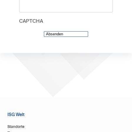
CAPTCHA
ISG Welt
Standorte