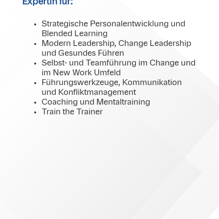
Expertin für:
Strategische Personalentwicklung und
Blended Learning
Modern Leadership, Change Leadership
und Gesundes Führen
Selbst- und Teamführung im Change und
im New Work Umfeld
Führungswerkzeuge, Kommunikation
und Konfliktmanagement
Coaching und Mentaltraining
Train the Trainer