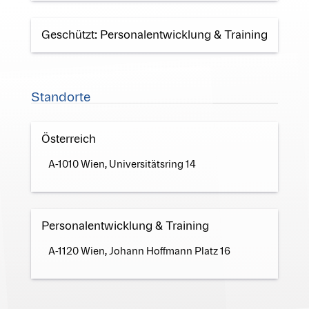
Geschützt: Personalentwicklung & Training
Standorte
Österreich
A-1010 Wien, Universitätsring 14
Personalentwicklung & Training
A-1120 Wien, Johann Hoffmann Platz 16