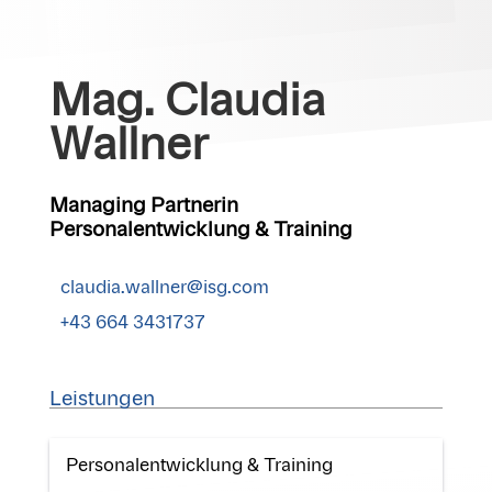
Mag. Claudia
Wallner
Managing Partnerin
Personalentwicklung & Training
claudia.wallner@isg.com
+43 664 3431737
Leistungen
Personalentwicklung & Training