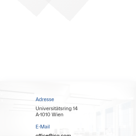
Adresse
Universitätsring 14
A-1010 Wien
E-Mail
office@isg.com