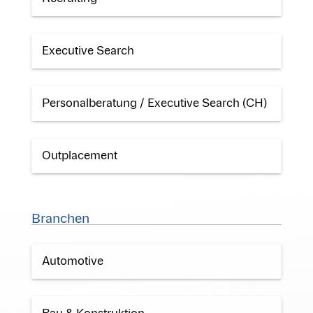
Executive Search
Personalberatung / Executive Search (CH)
Outplacement
Branchen
Automotive