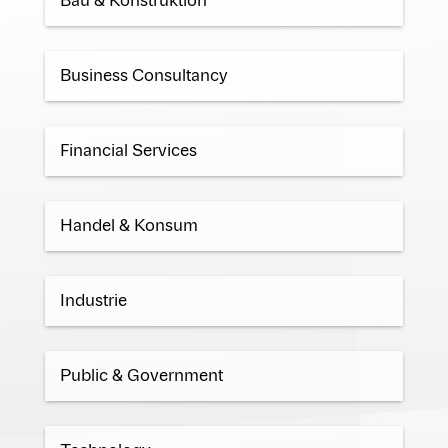
Bau & Konstruktion
Business Consultancy
Financial Services
Handel & Konsum
Industrie
Public & Government