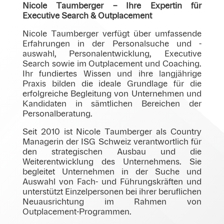
Nicole Taumberger – Ihre Expertin für
Executive Search & Outplacement
Nicole Taumberger verfügt über umfassende
Erfahrungen in der Personalsuche und -
auswahl, Personalentwicklung, Executive
Search sowie im Outplacement und Coaching.
Ihr fundiertes Wissen und ihre langjährige
Praxis bilden die ideale Grundlage für die
erfolgreiche Begleitung von Unternehmen und
Kandidaten in sämtlichen Bereichen der
Personalberatung.
Seit 2010 ist Nicole Taumberger als Country
Managerin der ISG Schweiz verantwortlich für
den strategischen Ausbau und die
Weiterentwicklung des Unternehmens. Sie
begleitet Unternehmen in der Suche und
Auswahl von Fach- und Führungskräften und
unterstützt Einzelpersonen bei ihrer beruflichen
Neuausrichtung im Rahmen von
Outplacement-Programmen.