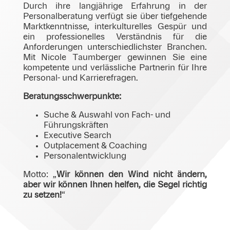
Durch ihre langjährige Erfahrung in der
Personalberatung verfügt sie über tiefgehende
Marktkenntnisse, interkulturelles Gespür und
ein professionelles Verständnis für die
Anforderungen unterschiedlichster Branchen.
Mit Nicole Taumberger gewinnen Sie eine
kompetente und verlässliche Partnerin für Ihre
Personal- und Karrierefragen.
Beratungsschwerpunkte:
Suche & Auswahl von Fach- und
Führungskräften
Executive Search
Outplacement & Coaching
Personalentwicklung
Motto: „
Wir können den Wind nicht ändern,
aber wir können Ihnen helfen, die Segel richtig
zu setzen!
“