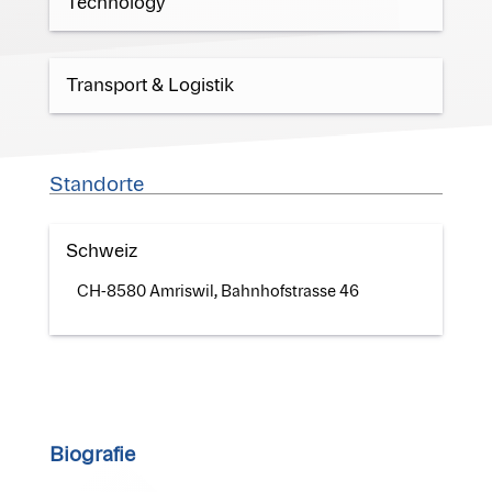
Technology
Transport & Logistik
Standorte
Schweiz
CH-8580 Amriswil, Bahnhofstrasse 46
Biografie