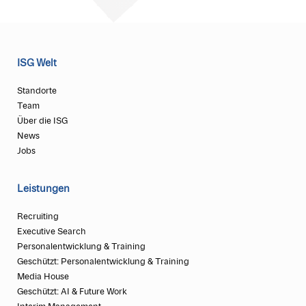
ISG Welt
Standorte
Team
Über die ISG
News
Jobs
Leistungen
Recruiting
Executive Search
Personalentwicklung & Training
Geschützt: Personalentwicklung & Training
Media House
Geschützt: AI & Future Work