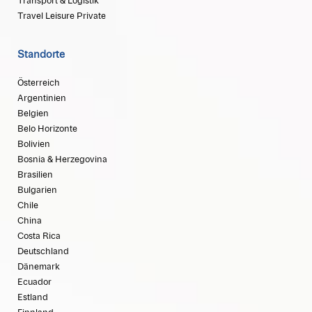
Transport & Logistik
Travel Leisure Private
Standorte
Österreich
Argentinien
Belgien
Belo Horizonte
Bolivien
Bosnia & Herzegovina
Brasilien
Bulgarien
Chile
China
Costa Rica
Deutschland
Dänemark
Ecuador
Estland