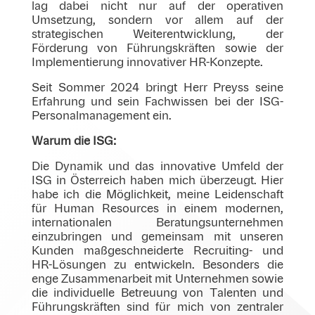
lag dabei nicht nur auf der operativen
Umsetzung, sondern vor allem auf der
strategischen Weiterentwicklung, der
Förderung von Führungskräften sowie der
Implementierung innovativer HR-Konzepte.
Seit Sommer 2024 bringt Herr Preyss seine
Erfahrung und sein Fachwissen bei der ISG-
Personalmanagement ein.
Warum die ISG:
Die Dynamik und das innovative Umfeld der
ISG in Österreich haben mich überzeugt. Hier
habe ich die Möglichkeit, meine Leidenschaft
für Human Resources in einem modernen,
internationalen Beratungsunternehmen
einzubringen und gemeinsam mit unseren
Kunden maßgeschneiderte Recruiting- und
HR-Lösungen zu entwickeln. Besonders die
enge Zusammenarbeit mit Unternehmen sowie
die individuelle Betreuung von Talenten und
Führungskräften sind für mich von zentraler