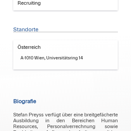
Recruiting
Standorte
Österreich
A-1010 Wien, Universitätsring 14
Biografie
Stefan Preyss verfügt über eine breitgefächerte
Ausbildung in den Bereichen Human
Resources, Personalverrechnung sowie