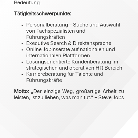
Bedeutung.
Tätigkeitsschwerpunkte:
Personalberatung – Suche und Auswahl
von Fachspezialisten und
Führungskräften
Executive Search & Direktansprache
Online Jobinserate auf nationalen und
internationalen Plattformen
Lösungsorientierte Kundenberatung im
strategischen und operativen HR-Bereich
Karriereberatung für Talente und
Führungskräfte
Motto
: „Der einzige Weg, großartige Arbeit zu
leisten, ist zu lieben, was man tut.“ – Steve Jobs