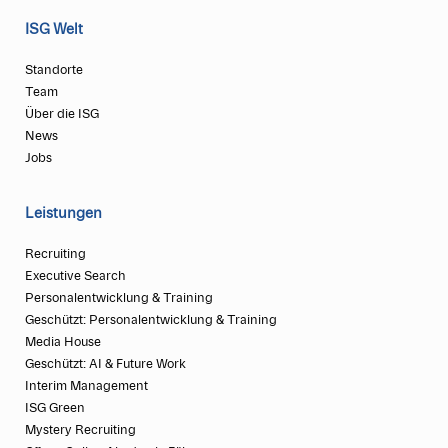
ISG Welt
Standorte
Team
Über die ISG
News
Jobs
Leistungen
Recruiting
Executive Search
Personalentwicklung & Training
Geschützt: Personalentwicklung & Training
Media House
Geschützt: AI & Future Work
Interim Management
ISG Green
Mystery Recruiting