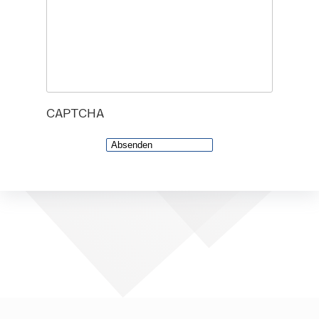
CAPTCHA