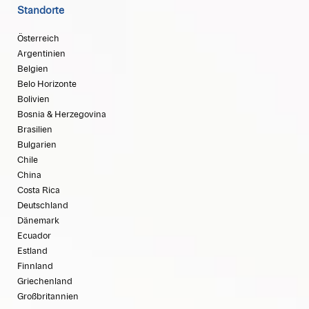
Standorte
Österreich
Argentinien
Belgien
Belo Horizonte
Bolivien
Bosnia & Herzegovina
Brasilien
Bulgarien
Chile
China
Costa Rica
Deutschland
Dänemark
Ecuador
Estland
Finnland
Griechenland
Großbritannien