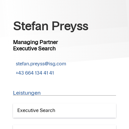
Stefan Preyss
Managing Partner
Executive Search
stefan.preyss@isg.com
+43 664 134 41 41
Leistungen
Executive Search