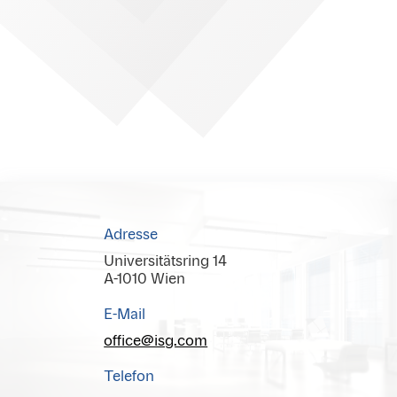
Adresse
Universitätsring 14
A-1010 Wien
E-Mail
office@isg.com
Telefon