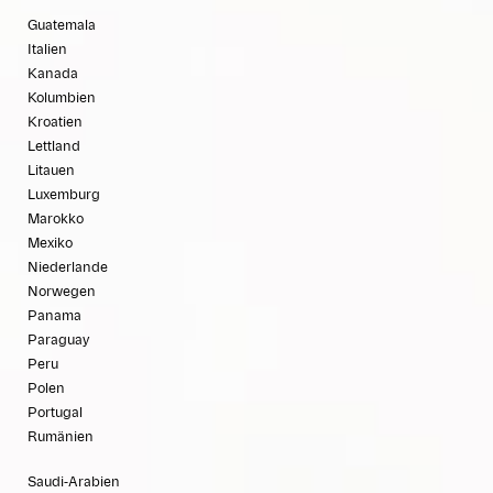
Guatemala
Italien
Kanada
Kolumbien
Kroatien
Lettland
Litauen
Luxemburg
Marokko
Mexiko
Niederlande
Norwegen
Panama
Paraguay
Peru
Polen
Portugal
Rumänien
Saudi-Arabien