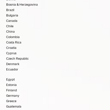
Bosnia & Herzegovina
Brazil
Bulgaria
Canada
Chile
China
Colombia
Costa Rica
Croatia
Cyprus
Czech Republic
Denmark
Ecuador
Egypt
Estonia
Finland
Germany
Greece
Guatemala