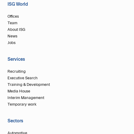
ISG World
Offices
Team
About ISG
News
Jobs
Services
Recruiting
Executive Search
Training & Development
Media House
Interim Management
Temporary work
Sectors
Automotive