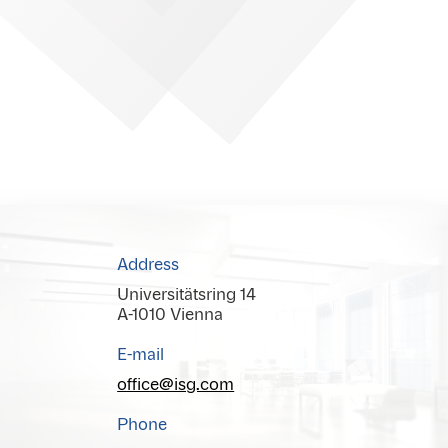
Address
Universitätsring 14
A-1010 Vienna
E-mail
office@isg.com
Phone