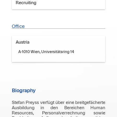
Recruiting
Office
Austria
A-1010 Wien, Universitätsring 14
Biography
Stefan Preyss verfügt über eine breitgefächerte
Ausbildung in den Bereichen Human
Resources, Personalverrechnung sowie