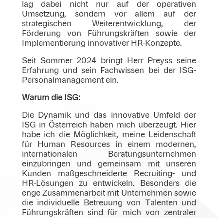
lag dabei nicht nur auf der operativen
Umsetzung, sondern vor allem auf der
strategischen Weiterentwicklung, der
Förderung von Führungskräften sowie der
Implementierung innovativer HR-Konzepte.
Seit Sommer 2024 bringt Herr Preyss seine
Erfahrung und sein Fachwissen bei der ISG-
Personalmanagement ein.
Warum die ISG:
Die Dynamik und das innovative Umfeld der
ISG in Österreich haben mich überzeugt. Hier
habe ich die Möglichkeit, meine Leidenschaft
für Human Resources in einem modernen,
internationalen Beratungsunternehmen
einzubringen und gemeinsam mit unseren
Kunden maßgeschneiderte Recruiting- und
HR-Lösungen zu entwickeln. Besonders die
enge Zusammenarbeit mit Unternehmen sowie
die individuelle Betreuung von Talenten und
Führungskräften sind für mich von zentraler