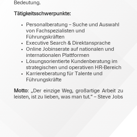
Bedeutung.
Tätigkeitsschwerpunkte:
Personalberatung – Suche und Auswahl
von Fachspezialisten und
Führungskräften
Executive Search & Direktansprache
Online Jobinserate auf nationalen und
internationalen Plattformen
Lösungsorientierte Kundenberatung im
strategischen und operativen HR-Bereich
Karriereberatung für Talente und
Führungskräfte
Motto
: „Der einzige Weg, großartige Arbeit zu
leisten, ist zu lieben, was man tut.“ – Steve Jobs