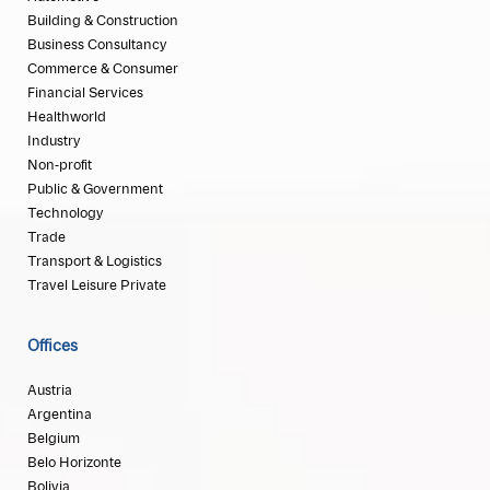
Building & Construction
Business Consultancy
Commerce & Consumer
Financial Services
Healthworld
Industry
Non-profit
Public & Government
Technology
Trade
Transport & Logistics
Travel Leisure Private
Offices
Austria
Argentina
Belgium
Belo Horizonte
Bolivia