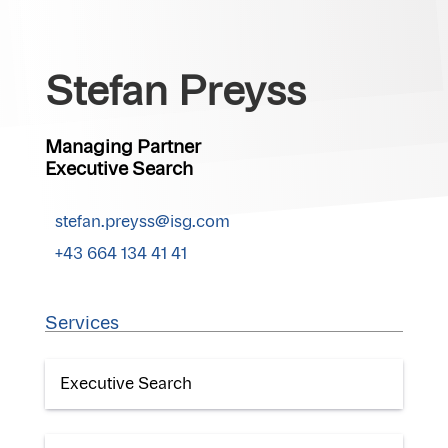
Stefan Preyss
Managing Partner
Executive Search
stefan.preyss@isg.com
+43 664 134 41 41
Services
Executive Search