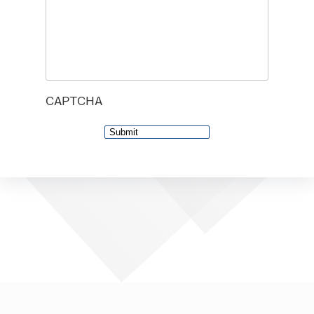
CAPTCHA