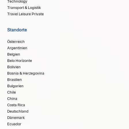
Technology
Transport & Logistik
Travel Leisure Private
Standorte
Österreich
Argentinien
Belgien
Belo Horizonte
Bolivien
Bosnia & Herzegovina
Brasilien
Bulgarien
Chile
China
Costa Rica
Deutschland
Dänemark
Ecuador