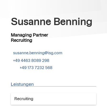
Susanne Benning
Managing Partner
Recruiting
susanne.benning@isg.com
+49 4463 8089 298
+49 173 7232 568
Leistungen
Recruiting