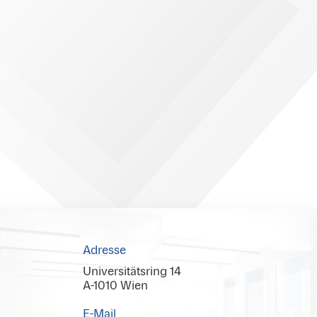
Adresse
Universitätsring 14
A-1010 Wien
E-Mail