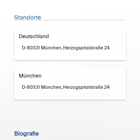
Standorte
Deutschland
D-80331 München, Herzogspitalstraße 24
München
D-80331 München, Herzogspitalstraße 24
Biografie