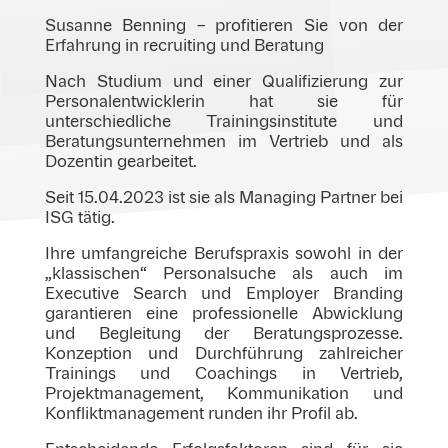
Susanne Benning – profitieren Sie von der
Erfahrung in recruiting und Beratung
Nach Studium und einer Qualifizierung zur
Personalentwicklerin hat sie für
unterschiedliche Trainingsinstitute und
Beratungsunternehmen im Vertrieb und als
Dozentin gearbeitet.
Seit 15.04.2023 ist sie als Managing Partner bei
ISG tätig.
Ihre umfangreiche Berufspraxis sowohl in der
„klassischen“ Personalsuche als auch im
Executive Search und Employer Branding
garantieren eine professionelle Abwicklung
und Begleitung der Beratungsprozesse.
Konzeption und Durchführung zahlreicher
Trainings und Coachings in Vertrieb,
Projektmanagement, Kommunikation und
Konfliktmanagement runden ihr Profil ab.