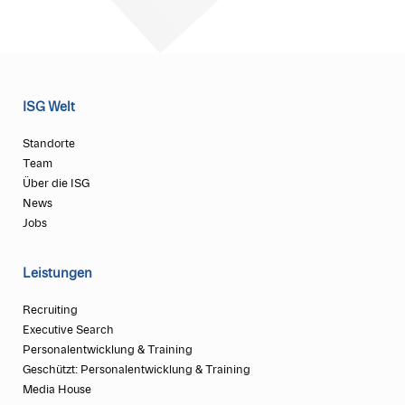
ISG Welt
Standorte
Team
Über die ISG
News
Jobs
Leistungen
Recruiting
Executive Search
Personalentwicklung & Training
Geschützt: Personalentwicklung & Training
Media House