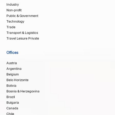
Industry
Non-profit
Public & Government
Technology
Trade
Transport & Logistics
Travel Leisure Private
Offices
Austria
Argentina
Belgium
Belo Horizonte
Bolivia
Bosnia & Herzegovina
Brazil
Bulgaria
Canada
Chile