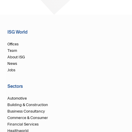
ISG World
Offices
Team
About ISG
News
Jobs
Sectors
Automotive
Building & Construction
Business Consultancy
Commerce & Consumer
Financial Services
Healthworld