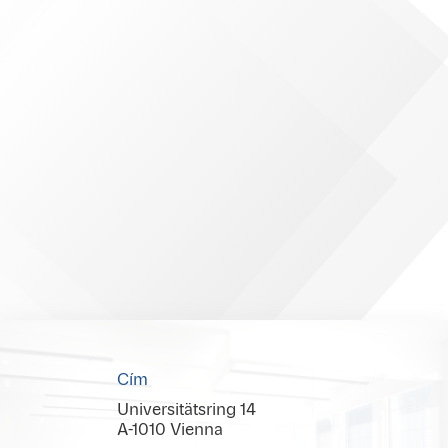
Cím
Universitätsring 14
A-1010 Vienna