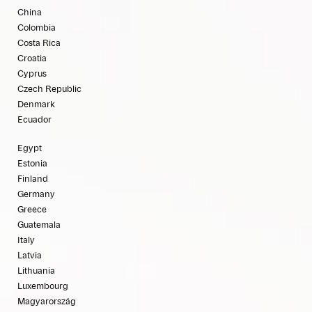
China
Colombia
Costa Rica
Croatia
Cyprus
Czech Republic
Denmark
Ecuador
Egypt
Estonia
Finland
Germany
Greece
Guatemala
Italy
Latvia
Lithuania
Luxembourg
Magyarország